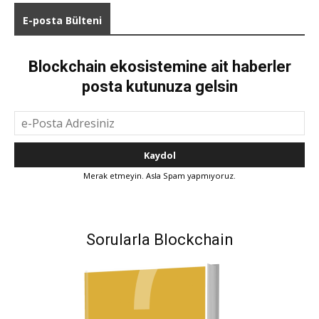
E-posta Bülteni
Blockchain ekosistemine ait haberler
posta kutunuza gelsin
Merak etmeyin. Asla Spam yapmıyoruz.
Sorularla Blockchain