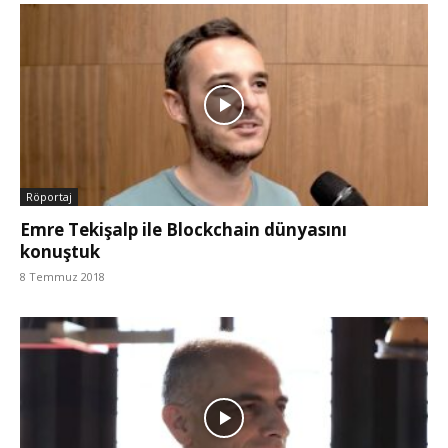
Röportaj
Emre Tekişalp ile Blockchain dünyasını
konuştuk
8 Temmuz 2018