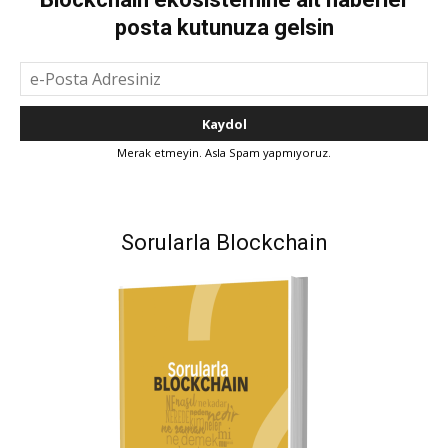
posta kutunuza gelsin
Merak etmeyin. Asla Spam yapmıyoruz.
Sorularla Blockchain