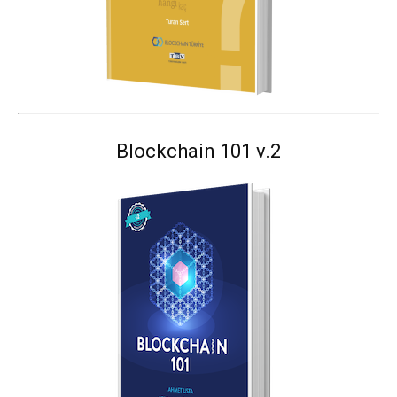
Blockchain 101 v.2