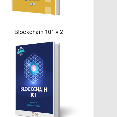
Blockchain 101 v.2