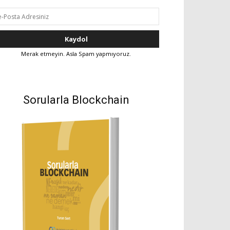
Merak etmeyin. Asla Spam yapmıyoruz.
Sorularla Blockchain