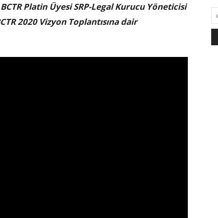
BCTR Platin Üyesi SRP-Legal Kurucu Yöneticisi
TR 2020 Vizyon Toplantısına dair