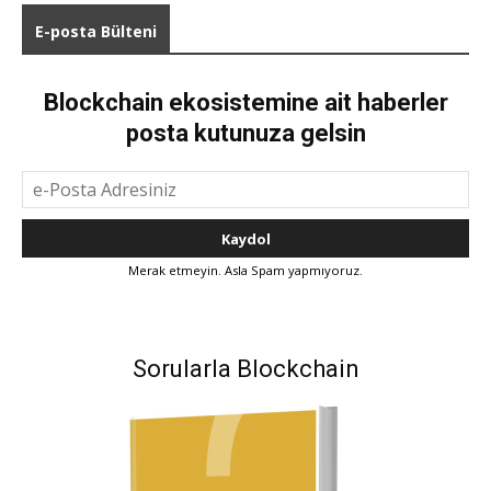
E-posta Bülteni
Blockchain ekosistemine ait haberler
posta kutunuza gelsin
Merak etmeyin. Asla Spam yapmıyoruz.
Sorularla Blockchain