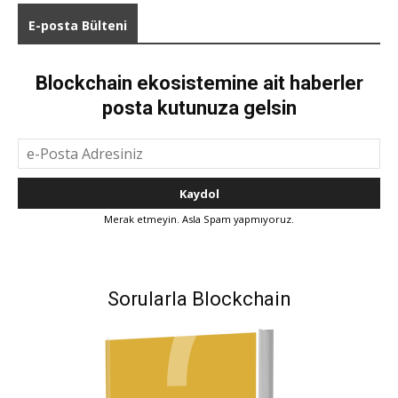
E-posta Bülteni
Blockchain ekosistemine ait haberler
posta kutunuza gelsin
Merak etmeyin. Asla Spam yapmıyoruz.
Sorularla Blockchain