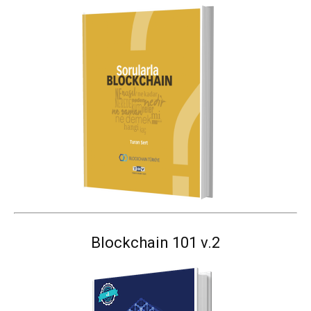
Blockchain 101 v.2