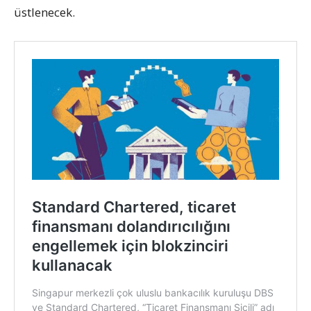
üstlenecek.