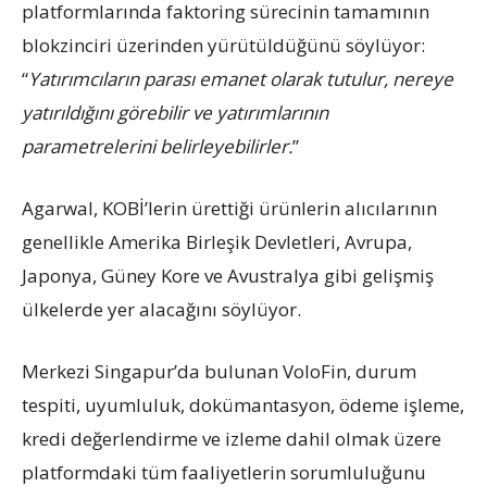
platformlarında faktoring sürecinin tamamının
blokzinciri üzerinden yürütüldüğünü söylüyor:
“
Yatırımcıların parası emanet olarak tutulur, nereye
yatırıldığını görebilir ve yatırımlarının
parametrelerini belirleyebilirler.
”
Agarwal, KOBİ’lerin ürettiği ürünlerin alıcılarının
genellikle Amerika Birleşik Devletleri, Avrupa,
Japonya, Güney Kore ve Avustralya gibi gelişmiş
ülkelerde yer alacağını söylüyor.
Merkezi Singapur’da bulunan VoloFin, durum
tespiti, uyumluluk, dokümantasyon, ödeme işleme,
kredi değerlendirme ve izleme dahil olmak üzere
platformdaki tüm faaliyetlerin sorumluluğunu