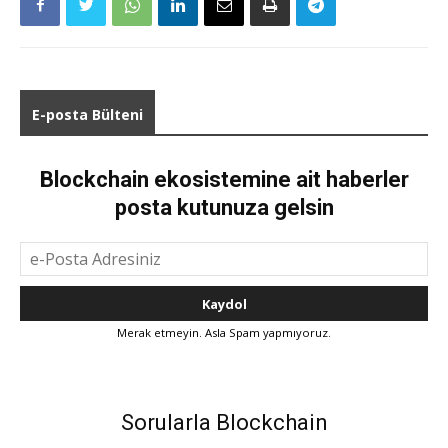
E-posta Bülteni
Blockchain ekosistemine ait haberler
posta kutunuza gelsin
Merak etmeyin. Asla Spam yapmıyoruz.
Sorularla Blockchain