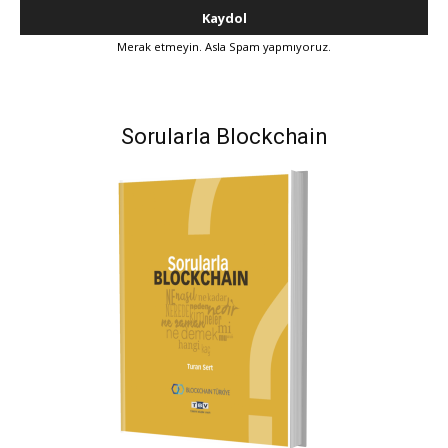
Merak etmeyin. Asla Spam yapmıyoruz.
Sorularla Blockchain