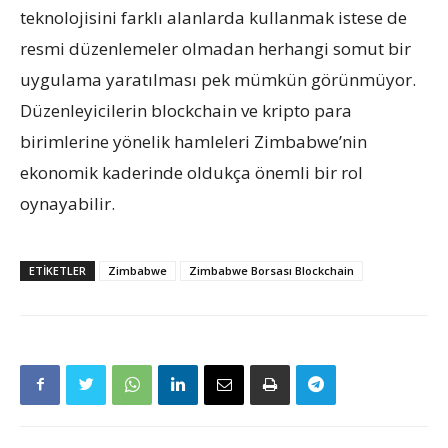
teknolojisini farklı alanlarda kullanmak istese de
resmi düzenlemeler olmadan herhangi somut bir
uygulama yaratılması pek mümkün görünmüyor.
Düzenleyicilerin blockchain ve kripto para
birimlerine yönelik hamleleri Zimbabwe’nin
ekonomik kaderinde oldukça önemli bir rol
oynayabilir.
ETIKETLER
Zimbabwe
Zimbabwe Borsası Blockchain