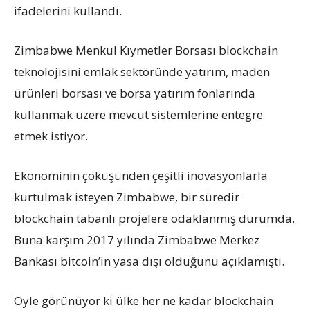
ifadelerini kullandı.
Zimbabwe Menkul Kıymetler Borsası blockchain
teknolojisini emlak sektöründe yatırım, maden
ürünleri borsası ve borsa yatırım fonlarında
kullanmak üzere mevcut sistemlerine entegre
etmek istiyor.
Ekonominin çöküşünden çeşitli inovasyonlarla
kurtulmak isteyen Zimbabwe, bir süredir
blockchain tabanlı projelere odaklanmış durumda.
Buna karşım 2017 yılında Zimbabwe Merkez
Bankası bitcoin’in yasa dışı olduğunu açıklamıştı.
Öyle görünüyor ki ülke her ne kadar blockchain