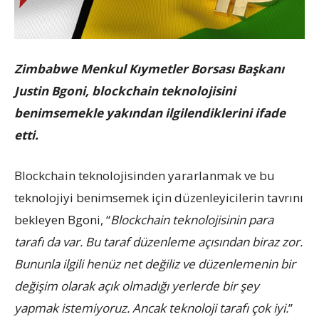
Zimbabwe Menkul Kıymetler Borsası Başkanı
Justin Bgoni, blockchain teknolojisini
benimsemekle yakından ilgilendiklerini ifade
etti.
Blockchain teknolojisinden yararlanmak ve bu
teknolojiyi benimsemek için düzenleyicilerin tavrını
bekleyen Bgoni, “
Blockchain teknolojisinin para
tarafı da var. Bu taraf düzenleme açısından biraz zor.
Bununla ilgili henüz net değiliz ve düzenlemenin bir
değişim olarak açık olmadığı yerlerde bir şey
yapmak istemiyoruz. Ancak teknoloji tarafı çok iyi.
”