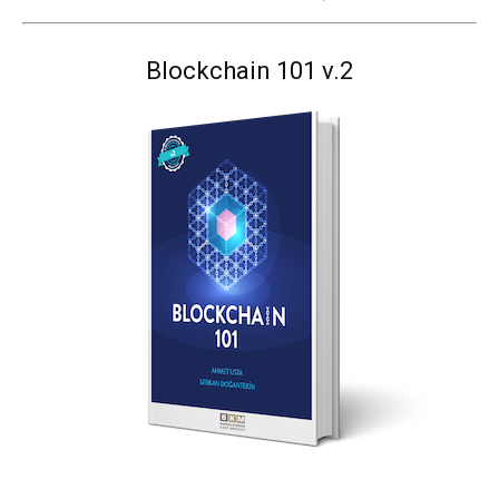
Blockchain 101 v.2