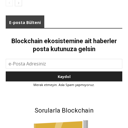
E-posta Bülteni
Blockchain ekosistemine ait haberler
posta kutunuza gelsin
Merak etmeyin. Asla Spam yapmıyoruz.
Sorularla Blockchain