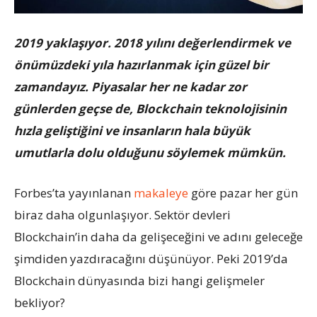
2019 yaklaşıyor. 2018 yılını değerlendirmek ve
önümüzdeki yıla hazırlanmak için güzel bir
zamandayız. Piyasalar her ne kadar zor
günlerden geçse de, Blockchain teknolojisinin
hızla geliştiğini ve insanların hala büyük
umutlarla dolu olduğunu söylemek mümkün.
Forbes’ta yayınlanan
makaleye
göre pazar her gün
biraz daha olgunlaşıyor. Sektör devleri
Blockchain’in daha da gelişeceğini ve adını geleceğe
şimdiden yazdıracağını düşünüyor. Peki 2019’da
Blockchain dünyasında bizi hangi gelişmeler
bekliyor?