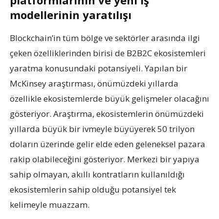
modellerinin yaratılışı
Blockchain’in tüm bölge ve sektörler arasında ilgi
çeken özelliklerinden birisi de B2B2C ekosistemleri
yaratma konusundaki potansiyeli. Yapılan bir
McKinsey araştırması, önümüzdeki yıllarda
özellikle ekosistemlerde büyük gelişmeler olacağını
gösteriyor. Araştırma, ekosistemlerin önümüzdeki
yıllarda büyük bir ivmeyle büyüyerek 50 trilyon
doların üzerinde gelir elde eden geleneksel pazara
rakip olabileceğini gösteriyor. Merkezi bir yapıya
sahip olmayan, akıllı kontratların kullanıldığı
ekosistemlerin sahip olduğu potansiyel tek
kelimeyle muazzam.