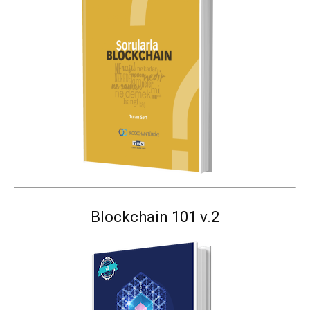
Blockchain 101 v.2