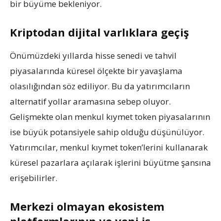
bir büyüme bekleniyor.
Kriptodan dijital varlıklara geçiş
Önümüzdeki yıllarda hisse senedi ve tahvil
piyasalarında küresel ölçekte bir yavaşlama
olasılığından söz ediliyor. Bu da yatırımcıların
alternatif yollar aramasına sebep oluyor.
Gelişmekte olan menkul kıymet token piyasalarının
ise büyük potansiyele sahip olduğu düşünülüyor.
Yatırımcılar, menkul kıymet token’lerini kullanarak
küresel pazarlara açılarak işlerini büyütme şansına
erişebilirler.
Merkezi olmayan ekosistem
platformlarının ve yeni iş