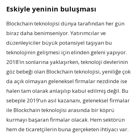
Eskiyle yeninin buluşması
Blockchain teknolojisi dünya tarafından her gün
biraz daha benimseniyor. Yatırımcılar ve
düzenleyiciler büyük potansiyel taşıyan bu
teknolojinin gelişmesi için elinden geleni yapıyor.
2018’in sonlarına yaklaşırken, teknoloji devlerinin
göz bebeği olan Blockchain teknolojisi, yeniliğe çok
da açık olmayan geleneksel firmalar nezdinde ise
halen tam olarak anlaşılıp kabul edilmiş değil. Bu
sebeple 2019’un asıl kazananı, geleneksel firmalar
ile Blockchain teknolojisi arasında bir köprü
kurmayı başaran firmalar olacak. Hem sektörün
hem de ticaretçilerin buna gerçeketen ihtiyacı var.