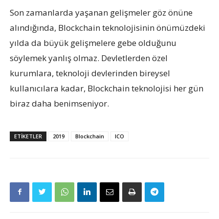
Son zamanlarda yaşanan gelişmeler göz önüne
alındığında, Blockchain teknolojisinin önümüzdeki
yılda da büyük gelişmelere gebe olduğunu
söylemek yanlış olmaz. Devletlerden özel
kurumlara, teknoloji devlerinden bireysel
kullanıcılara kadar, Blockchain teknolojisi her gün
biraz daha benimseniyor.
ETIKETLER
2019
Blockchain
ICO