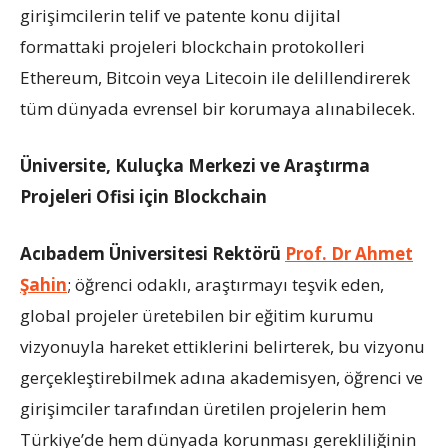
girişimcilerin telif ve patente konu dijital
formattaki projeleri blockchain protokolleri
Ethereum, Bitcoin veya Litecoin ile delillendirerek
tüm dünyada evrensel bir korumaya alınabilecek.
Üniversite, Kuluçka Merkezi ve Araştırma
Projeleri Ofisi için Blockchain
Acıbadem Üniversitesi Rektörü
Prof. Dr Ahmet
Şahin
; öğrenci odaklı, araştırmayı teşvik eden,
global projeler üretebilen bir eğitim kurumu
vizyonuyla hareket ettiklerini belirterek, bu vizyonu
gerçekleştirebilmek adına akademisyen, öğrenci ve
girişimciler tarafından üretilen projelerin hem
Türkiye’de hem dünyada korunması gerekliliğinin