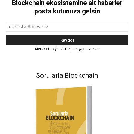
Blockchain ekosistemine ait haberler
posta kutunuza gelsin
Merak etmeyin. Asla Spam yapmıyoruz.
Sorularla Blockchain