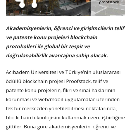
Akademisyenlerin, öğrenci ve girişimcilerin telif
ve patente konu projeleri blockchain
protokolleri ile global bir tespit ve
doğrulanabilirlik avantajına sahip olacak.
Acıbadem Üniversitesi ve Türkiye’nin uluslararası
ödüllü blockchain projesi Proofstack, telif ve
patente konu projelerin, fikri ve sınai haklarının
korunması ve web/mobil uygulamalar üzerinden
tek bir merkezden yönetilebilmesi noktalarında,
blockchain teknolojisini kullanmak üzere işbirliğine
gittiler. Buna göre akademisyenlerin, öğrenci ve