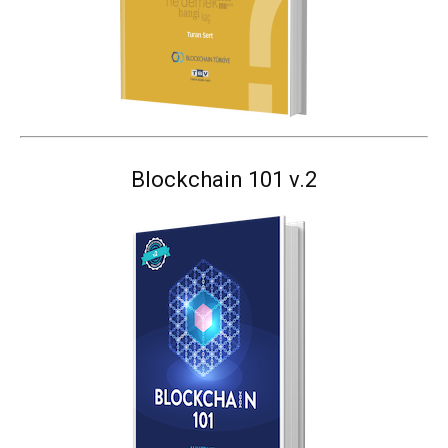
Blockchain 101 v.2