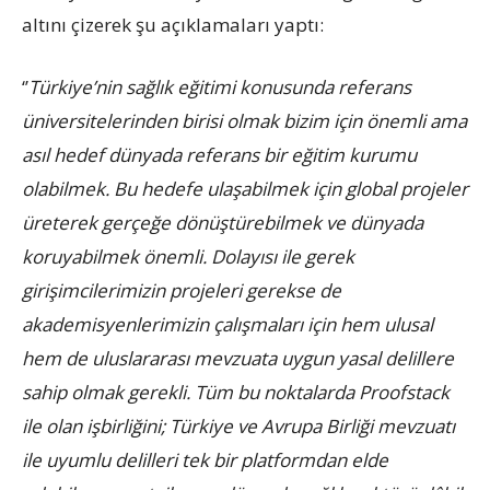
altını çizerek şu açıklamaları yaptı:
‘’
Türkiye’nin sağlık eğitimi konusunda referans
üniversitelerinden birisi olmak bizim için önemli ama
asıl hedef dünyada referans bir eğitim kurumu
olabilmek. Bu hedefe ulaşabilmek için global projeler
üreterek gerçeğe dönüştürebilmek ve dünyada
koruyabilmek önemli. Dolayısı ile gerek
girişimcilerimizin projeleri gerekse de
akademisyenlerimizin çalışmaları için hem ulusal
hem de uluslararası mevzuata uygun yasal delillere
sahip olmak gerekli. Tüm bu noktalarda Proofstack
ile olan işbirliğini; Türkiye ve Avrupa Birliği mevzuatı
ile uyumlu delilleri tek bir platformdan elde