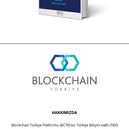
HAKKIMIZDA
Blockchain Türkiye Platformu (BCTR) bir
Türkiye Bilişim Vakfı (TBV)