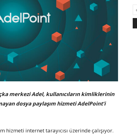
ka merkezi Adel, kullanıcıların kimliklerinin
lmayan dosya paylaşım hizmeti AdelPoint’i
 hizmeti internet tarayıcısı üzerinde çalışıyor.