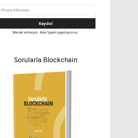
Merak etmeyin. Asla Spam yapmıyoruz.
Sorularla Blockchain