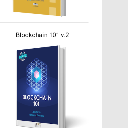
Blockchain 101 v.2