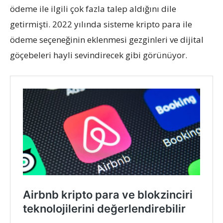
ödeme ile ilgili çok fazla talep aldığını dile
getirmişti. 2022 yılında sisteme kripto para ile
ödeme seçeneğinin eklenmesi gezginleri ve dijital
göçebeleri hayli sevindirecek gibi görünüyor.