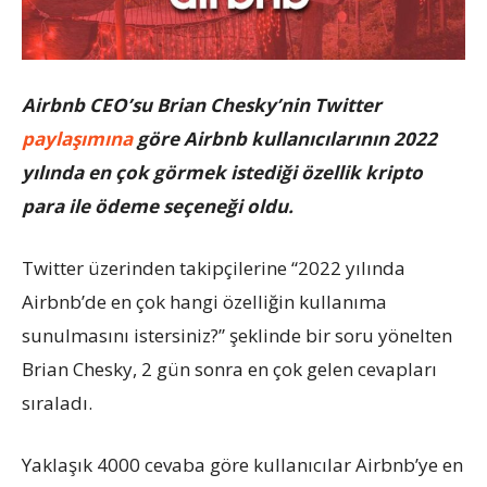
Airbnb CEO’su Brian Chesky’nin Twitter
paylaşımına
göre Airbnb kullanıcılarının 2022
yılında en çok görmek istediği özellik kripto
para ile ödeme seçeneği oldu.
Twitter üzerinden takipçilerine “2022 yılında
Airbnb’de en çok hangi özelliğin kullanıma
sunulmasını istersiniz?” şeklinde bir soru yönelten
Brian Chesky, 2 gün sonra en çok gelen cevapları
sıraladı.
Yaklaşık 4000 cevaba göre kullanıcılar Airbnb’ye en