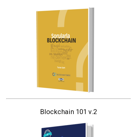
Blockchain 101 v.2