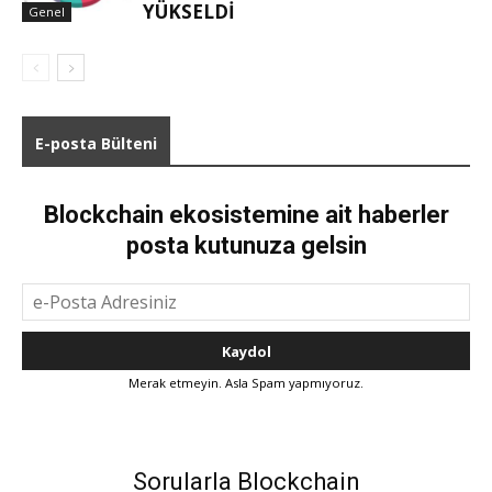
YÜKSELDI
Genel
E-posta Bülteni
Blockchain ekosistemine ait haberler
posta kutunuza gelsin
Merak etmeyin. Asla Spam yapmıyoruz.
Sorularla Blockchain