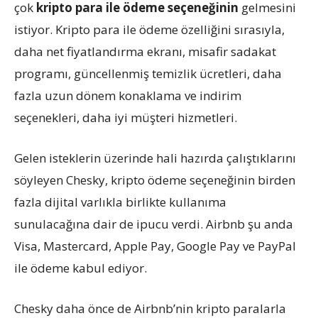
çok
kripto para ile ödeme seçeneğinin
gelmesini
istiyor. Kripto para ile ödeme özelliğini sırasıyla,
daha net fiyatlandırma ekranı, misafir sadakat
programı, güncellenmiş temizlik ücretleri, daha
fazla uzun dönem konaklama ve indirim
seçenekleri, daha iyi müşteri hizmetleri.
Gelen isteklerin üzerinde hali hazırda çalıştıklarını
söyleyen Chesky, kripto ödeme seçeneğinin birden
fazla dijital varlıkla birlikte kullanıma
sunulacağına dair de ipucu verdi. Airbnb şu anda
Visa, Mastercard, Apple Pay, Google Pay ve PayPal
ile ödeme kabul ediyor.
Chesky daha önce de Airbnb’nin kripto paralarla