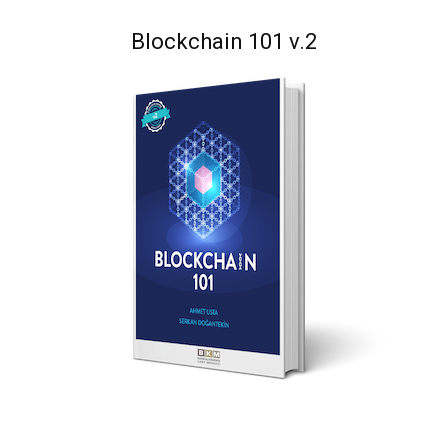
Blockchain 101 v.2