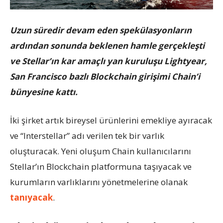
Uzun süredir devam eden spekülasyonların
ardından sonunda beklenen hamle gerçekleşti
ve Stellar’ın kar amaçlı yan kuruluşu Lightyear,
San Francisco bazlı Blockchain girişimi Chain’i
bünyesine kattı.
İki şirket artık bireysel ürünlerini emekliye ayıracak
ve “Interstellar” adı verilen tek bir varlık
oluşturacak. Yeni oluşum Chain kullanıcılarını
Stellar’ın Blockchain platformuna taşıyacak ve
kurumların varlıklarını yönetmelerine olanak
tanıyacak
.