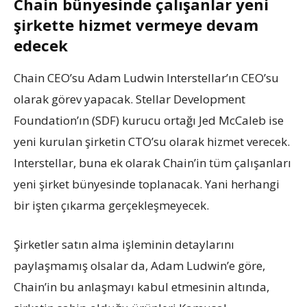
Chain bünyesinde çalışanlar yeni
şirkette hizmet vermeye devam
edecek
Chain CEO’su Adam Ludwin Interstellar’ın CEO’su
olarak görev yapacak. Stellar Development
Foundation’ın (SDF) kurucu ortağı Jed McCaleb ise
yeni kurulan şirketin CTO’su olarak hizmet verecek.
Interstellar, buna ek olarak Chain’in tüm çalışanları
yeni şirket bünyesinde toplanacak. Yani herhangi
bir işten çıkarma gerçekleşmeyecek.
Şirketler satın alma işleminin detaylarını
paylaşmamış olsalar da, Adam Ludwin’e göre,
Chain’in bu anlaşmayı kabul etmesinin altında,