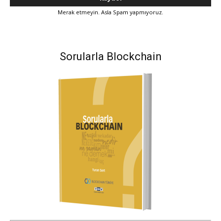
Merak etmeyin. Asla Spam yapmıyoruz.
Sorularla Blockchain