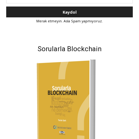
Merak etmeyin. Asla Spam yapmıyoruz.
Sorularla Blockchain