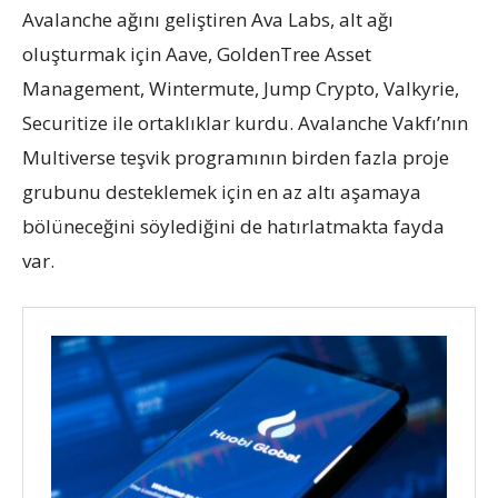
Avalanche ağını geliştiren Ava Labs, alt ağı
oluşturmak için Aave, GoldenTree Asset
Management, Wintermute, Jump Crypto, Valkyrie,
Securitize ile ortaklıklar kurdu. Avalanche Vakfı’nın
Multiverse teşvik programının birden fazla proje
grubunu desteklemek için en az altı aşamaya
bölüneceğini söylediğini de hatırlatmakta fayda
var.