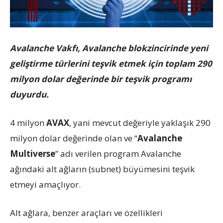
Avalanche Vakfı, Avalanche blokzincirinde yeni
geliştirme türlerini teşvik etmek için toplam 290
milyon dolar değerinde bir teşvik programı
duyurdu.
4 milyon
AVAX
, yani mevcut değeriyle yaklaşık 290
milyon dolar değerinde olan ve “
Avalanche
Multiverse
” adı verilen program Avalanche
ağındaki alt ağların (subnet) büyümesini teşvik
etmeyi amaçlıyor.
Alt ağlara, benzer araçları ve özellikleri