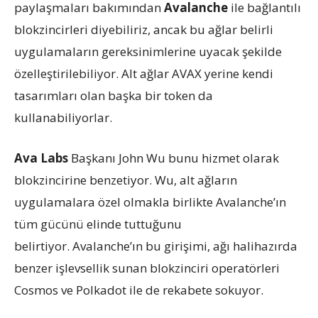
paylaşmaları bakımından
Avalanche
ile bağlantılı
blokzincirleri diyebiliriz, ancak bu ağlar belirli
uygulamaların gereksinimlerine uyacak şekilde
özelleştirilebiliyor. Alt ağlar AVAX yerine kendi
tasarımları olan başka bir token da
kullanabiliyorlar.
Ava Labs
Başkanı John Wu bunu hizmet olarak
blokzincirine benzetiyor. Wu, alt ağların
uygulamalara özel olmakla birlikte Avalanche’ın
tüm gücünü elinde tuttuğunu
belirtiyor. Avalanche’ın bu girişimi, ağı halihazırda
benzer işlevsellik sunan blokzinciri operatörleri
Cosmos ve Polkadot ile de rekabete sokuyor.