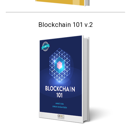
Blockchain 101 v.2