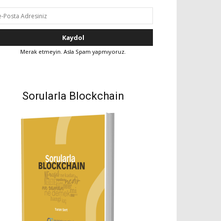
Merak etmeyin. Asla Spam yapmıyoruz.
Sorularla Blockchain