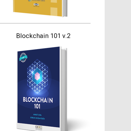
Blockchain 101 v.2