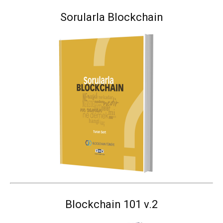
Sorularla Blockchain
Blockchain 101 v.2