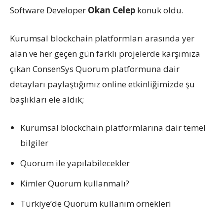
Software Developer
Okan Celep
konuk oldu.
Kurumsal blockchain platformları arasında yer
alan ve her geçen gün farklı projelerde karşımıza
çıkan ConsenSys Quorum platformuna dair
detayları paylaştığımız online etkinliğimizde şu
başlıkları ele aldık;
Kurumsal blockchain platformlarına dair temel
bilgiler
Quorum ile yapılabilecekler
Kimler Quorum kullanmalı?
Türkiye’de Quorum kullanım örnekleri