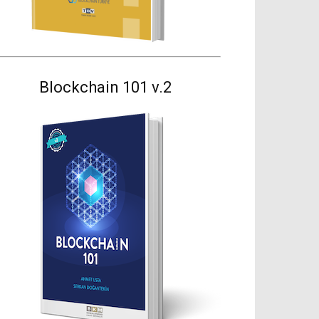
Blockchain 101 v.2