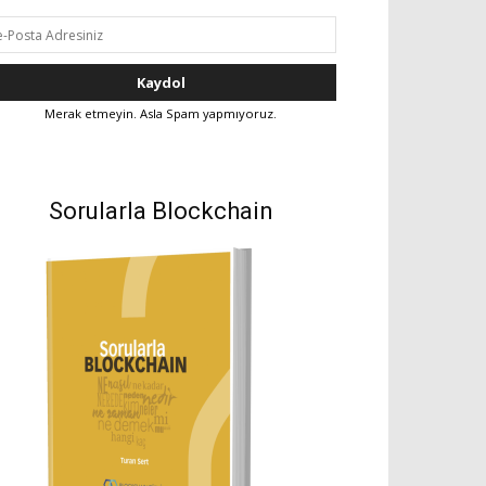
Merak etmeyin. Asla Spam yapmıyoruz.
Sorularla Blockchain