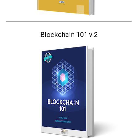
Blockchain 101 v.2