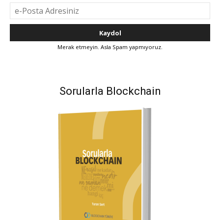
Merak etmeyin. Asla Spam yapmıyoruz.
Sorularla Blockchain