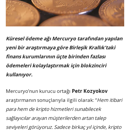
Küresel ödeme ağı Mercuryo tarafından yapılan
yeni bir araştırmaya göre Birleşik Krallık’taki
finans kurumlarının üçte birinden fazlası
ödemeleri kolaylaştırmak için blokzinciri
kullanıyor.
Mercuryo’nun kurucu ortağı
Petr Kozyokov
araştırmanın sonuçlarıyla ilgili olarak: “
Hem itibari
para hem de kripto hizmetleri sunabilecek
sağlayıcılar arayan müşterilerden artan talep
seviyeleri görüyoruz. Sadece birkaç yıl içinde, kripto