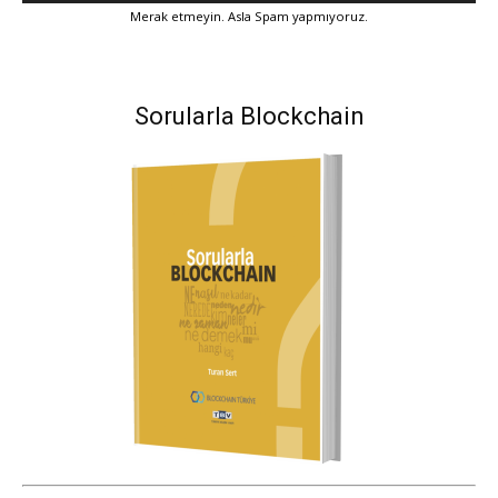
Merak etmeyin. Asla Spam yapmıyoruz.
Sorularla Blockchain