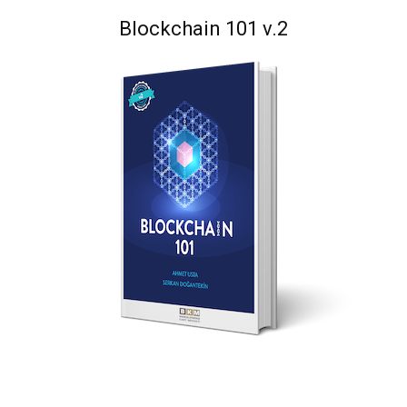
Blockchain 101 v.2