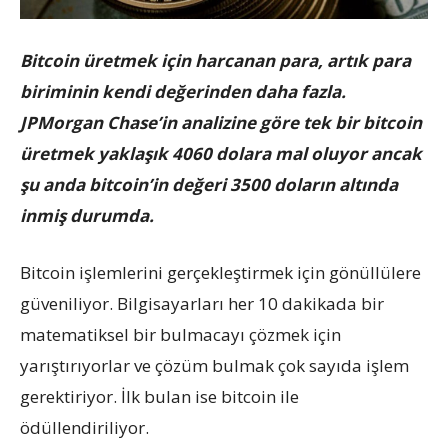
Bitcoin üretmek için harcanan para, artık para
biriminin kendi değerinden daha fazla.
JPMorgan Chase’in analizine göre tek bir bitcoin
üretmek yaklaşık 4060 dolara mal oluyor ancak
şu anda bitcoin’in değeri 3500 doların altında
inmiş durumda.
Bitcoin işlemlerini gerçekleştirmek için gönüllülere
güveniliyor. Bilgisayarları her 10 dakikada bir
matematiksel bir bulmacayı çözmek için
yarıştırıyorlar ve çözüm bulmak çok sayıda işlem
gerektiriyor. İlk bulan ise bitcoin ile
ödüllendiriliyor.