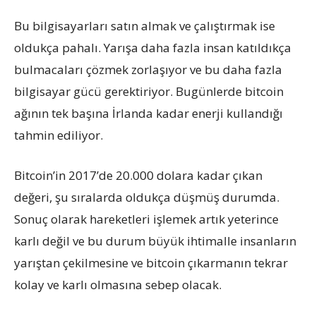
Bu bilgisayarları satın almak ve çalıştırmak ise
oldukça pahalı. Yarışa daha fazla insan katıldıkça
bulmacaları çözmek zorlaşıyor ve bu daha fazla
bilgisayar gücü gerektiriyor. Bugünlerde bitcoin
ağının tek başına İrlanda kadar enerji kullandığı
tahmin ediliyor.
Bitcoin’in 2017’de 20.000 dolara kadar çıkan
değeri, şu sıralarda oldukça düşmüş durumda.
Sonuç olarak hareketleri işlemek artık yeterince
karlı değil ve bu durum büyük ihtimalle insanların
yarıştan çekilmesine ve bitcoin çıkarmanın tekrar
kolay ve karlı olmasına sebep olacak.