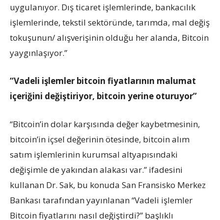
uygulanıyor. Dış ticaret işlemlerinde, bankacılık
işlemlerinde, tekstil sektöründe, tarımda, mal değiş
tokuşunun/ alışverişinin olduğu her alanda, Bitcoin
yaygınlaşıyor.”
“Vadeli işlemler bitcoin fiyatlarının malumat
içeriğini değiştiriyor, bitcoin yerine oturuyor”
“Bitcoin’in dolar karşısında değer kaybetmesinin,
bitcoin’in içsel değerinin ötesinde, bitcoin alım
satım işlemlerinin kurumsal altyapısındaki
değişimle de yakından alakası var.” ifadesini
kullanan Dr. Sak, bu konuda San Fransisko Merkez
Bankası tarafından yayınlanan “Vadeli işlemler
Bitcoin fiyatlarını nasıl değiştirdi?” başlıklı