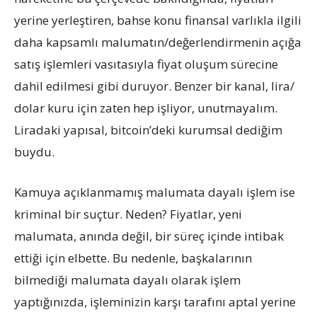
yerine yerleştiren, bahse konu finansal varlıkla ilgili
daha kapsamlı malumatın/değerlendirmenin açığa
satış işlemleri vasıtasıyla fiyat oluşum sürecine
dahil edilmesi gibi duruyor. Benzer bir kanal, lira/
dolar kuru için zaten hep işliyor, unutmayalım.
Liradaki yapısal, bitcoin’deki kurumsal dediğim
buydu.
Kamuya açıklanmamış malumata dayalı işlem ise
kriminal bir suçtur. Neden? Fiyatlar, yeni
malumata, anında değil, bir süreç içinde intibak
ettiği için elbette. Bu nedenle, başkalarının
bilmediği malumata dayalı olarak işlem
yaptığınızda, işleminizin karşı tarafını aptal yerine