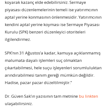
koyarak kazanç elde edebilirsiniz. Sermaye
piyasası düzenlemelerinin temeli ise yatırımcının
aptal yerine konmasının önlenmesidir. Yatırımcının
kendini aptal yerine koyması ise Sermaye Piyasası
Kurulu (SPK) benzeri düzenleyici otoriteleri
ilgilendirmez.
SPK’nın 31 Ağustos’a kadar, kamuya açıklanmamış
malumata dayalı işlemleri suç olmaktan
çıkartabilmesi, hele suçu işleyenleri sorumluluktan
arındırabilmesi tanım gereği mümkün değildir.
Hadise, pazar pazar düzeltilmiştir.”
Dr. Güven Sak’ın yazısının tam metnine
bu linkten
ulaşabilirsiniz.