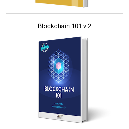
Blockchain 101 v.2