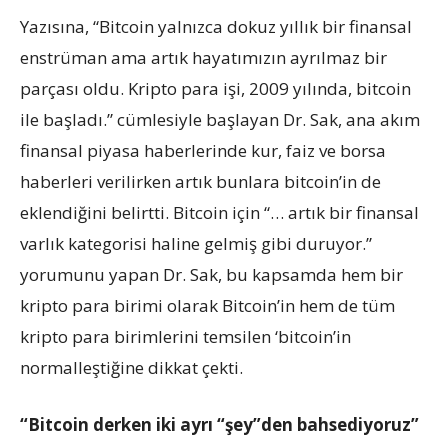
Yazısına, “Bitcoin yalnızca dokuz yıllık bir finansal
enstrüman ama artık hayatımızın ayrılmaz bir
parçası oldu. Kripto para işi, 2009 yılında, bitcoin
ile başladı.” cümlesiyle başlayan Dr. Sak, ana akım
finansal piyasa haberlerinde kur, faiz ve borsa
haberleri verilirken artık bunlara bitcoin’in de
eklendiğini belirtti. Bitcoin için “… artık bir finansal
varlık kategorisi haline gelmiş gibi duruyor.”
yorumunu yapan Dr. Sak, bu kapsamda hem bir
kripto para birimi olarak Bitcoin’in hem de tüm
kripto para birimlerini temsilen ‘bitcoin’in
normalleştiğine dikkat çekti.
“Bitcoin derken iki ayrı “şey”den bahsediyoruz”