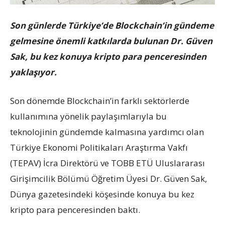
Son günlerde Türkiye’de Blockchain’in gündeme
gelmesine önemli katkılarda bulunan Dr. Güven
Sak, bu kez konuya kripto para penceresinden
yaklaşıyor.
Son dönemde Blockchain’in farklı sektörlerde
kullanımına yönelik paylaşımlarıyla bu
teknolojinin gündemde kalmasına yardımcı olan
Türkiye Ekonomi Politikaları Araştırma Vakfı
(TEPAV) İcra Direktörü ve TOBB ETÜ Uluslararası
Girişimcilik Bölümü Öğretim Üyesi Dr. Güven Sak,
Dünya gazetesindeki köşesinde konuya bu kez
kripto para penceresinden baktı.