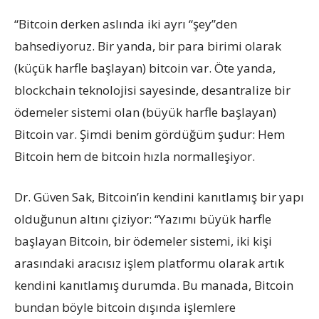
“Bitcoin derken aslında iki ayrı “şey”den
bahsediyoruz. Bir yanda, bir para birimi olarak
(küçük harfle başlayan) bitcoin var. Öte yanda,
blockchain teknolojisi sayesinde, desantralize bir
ödemeler sistemi olan (büyük harfle başlayan)
Bitcoin var. Şimdi benim gördüğüm şudur: Hem
Bitcoin hem de bitcoin hızla normalleşiyor.
Dr. Güven Sak, Bitcoin’in kendini kanıtlamış bir yapı
olduğunun altını çiziyor: “Yazımı büyük harfle
başlayan Bitcoin, bir ödemeler sistemi, iki kişi
arasındaki aracısız işlem platformu olarak artık
kendini kanıtlamış durumda. Bu manada, Bitcoin
bundan böyle bitcoin dışında işlemlere