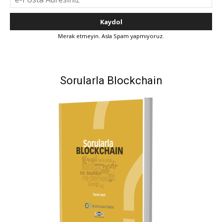
Merak etmeyin. Asla Spam yapmıyoruz.
Sorularla Blockchain