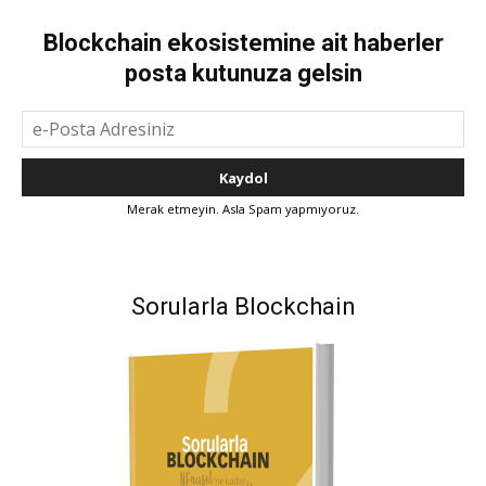
Blockchain ekosistemine ait haberler
posta kutunuza gelsin
Merak etmeyin. Asla Spam yapmıyoruz.
Sorularla Blockchain