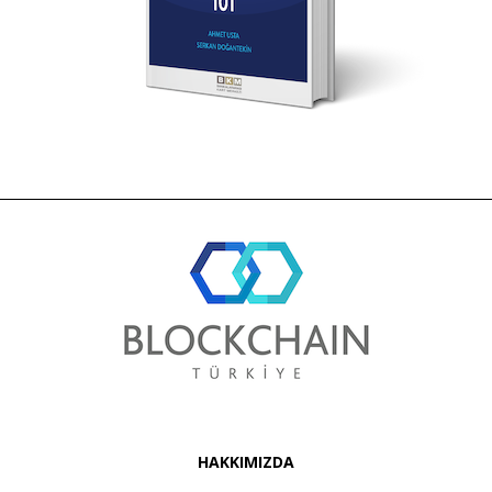
HAKKIMIZDA