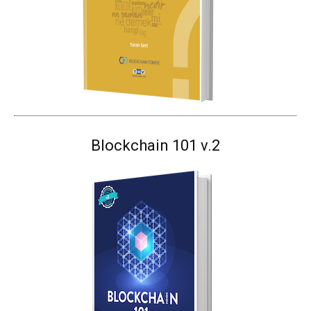
Blockchain 101 v.2