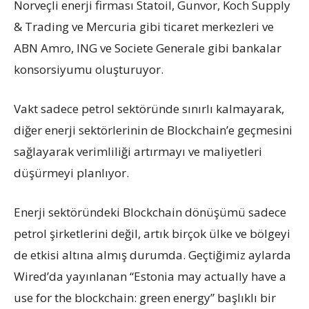
Norveçli enerji firması Statoil, Gunvor, Koch Supply
& Trading ve Mercuria gibi ticaret merkezleri ve
ABN Amro, ING ve Societe Generale gibi bankalar
konsorsiyumu oluşturuyor.
Vakt sadece petrol sektöründe sınırlı kalmayarak,
diğer enerji sektörlerinin de Blockchain’e geçmesini
sağlayarak verimliliği artırmayı ve maliyetleri
düşürmeyi planlıyor.
Enerji sektöründeki Blockchain dönüşümü sadece
petrol şirketlerini değil, artık birçok ülke ve bölgeyi
de etkisi altına almış durumda. Geçtiğimiz aylarda
Wired’da yayınlanan “Estonia may actually have a
use for the blockchain: green energy” başlıklı bir