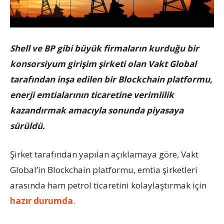
Shell ve BP gibi büyük firmaların kurduğu bir
konsorsiyum girişim şirketi olan Vakt Global
tarafından inşa edilen bir Blockchain platformu,
enerji emtialarının ticaretine verimlilik
kazandırmak amacıyla sonunda piyasaya
sürüldü.
Şirket tarafından yapılan açıklamaya göre, Vakt
Global’in Blockchain platformu, emtia şirketleri
arasında ham petrol ticaretini kolaylaştırmak için
hazır durumda
.