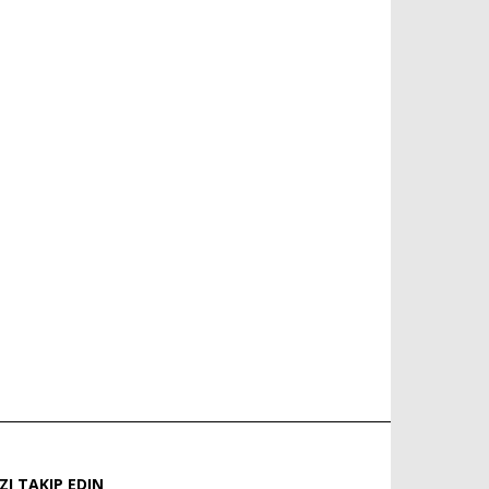
IZI TAKIP EDIN