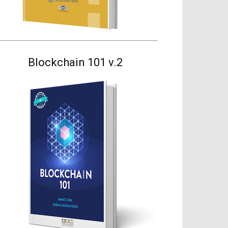
Blockchain 101 v.2