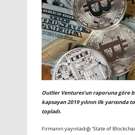
Outlier Ventures’un raporuna göre bl
kapsayan 2019 yılının ilk yarısında 
topladı.
Firmanın yayınladığı ‘State of Blockch