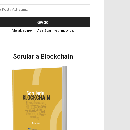
Merak etmeyin. Asla Spam yapmıyoruz.
Sorularla Blockchain