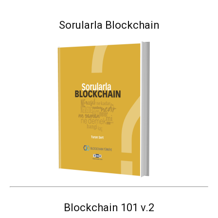
Sorularla Blockchain
Blockchain 101 v.2