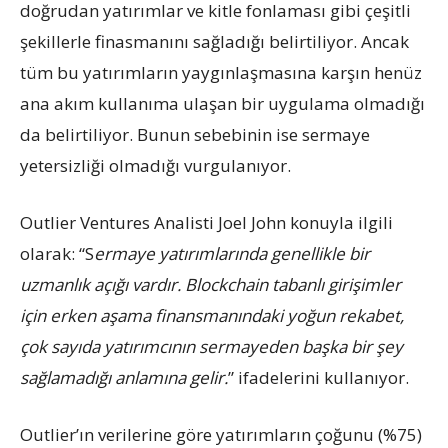
doğrudan yatırımlar ve kitle fonlaması gibi çeşitli
şekillerle finasmanını sağladığı belirtiliyor. Ancak
tüm bu yatırımların yaygınlaşmasına karşın henüz
ana akım kullanıma ulaşan bir uygulama olmadığı
da belirtiliyor. Bunun sebebinin ise sermaye
yetersizliği olmadığı vurgulanıyor.
Outlier Ventures Analisti Joel John konuyla ilgili
olarak: “S
ermaye yatırımlarında genellikle bir
uzmanlık açığı vardır. Blockchain tabanlı girişimler
için erken aşama finansmanındaki yoğun rekabet,
çok sayıda yatırımcının sermayeden başka bir şey
sağlamadığı anlamına gelir.
” ifadelerini kullanıyor.
Outlier’ın verilerine göre yatırımların çoğunu (%75)