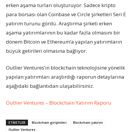
erken aşama turları oluşturuyor. Sadece kripto
para borsası olan Coinbase ve Circle şirketleri Seri E
yatırım turunu gördü. Araştırma şirketi erken
aşama yatırımlarının bu kadar fazla olmasını bir
dönem Bitcoin ve Ethereum’a yapılan yatırımların
büyük getirileri olmasına bağlıyor.
Outlier Ventures’ın blockchain teknolojisine yönelik
yapılan yatırımları araştırdığı raporun detaylarına
aşağıdaki bağlantıdan ulaşabilirsiniz.
Outlier Ventures – Blockchain Yatırım Raporu
ETIKETLER
Blockchain girişimleri
Blockchain yatırım
Outlier Ventures