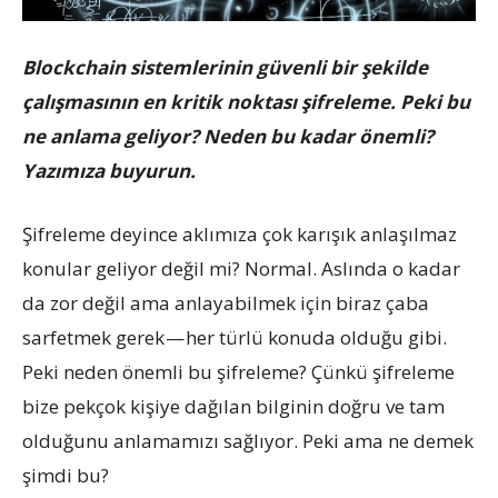
Blockchain sistemlerinin güvenli bir şekilde
çalışmasının en kritik noktası şifreleme. Peki bu
ne anlama geliyor? Neden bu kadar önemli?
Yazımıza buyurun.
Şifreleme deyince aklımıza çok karışık anlaşılmaz
konular geliyor değil mi? Normal. Aslında o kadar
da zor değil ama anlayabilmek için biraz çaba
sarfetmek gerek — her türlü konuda olduğu gibi.
Peki neden önemli bu şifreleme? Çünkü şifreleme
bize pekçok kişiye dağılan bilginin doğru ve tam
olduğunu anlamamızı sağlıyor. Peki ama ne demek
şimdi bu?