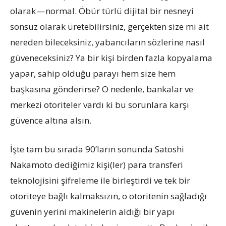
olarak — normal. Öbür türlü dijital bir nesneyi
sonsuz olarak üretebilirsiniz, gerçekten size mi ait
nereden bileceksiniz, yabancıların sözlerine nasıl
güveneceksiniz? Ya bir kişi birden fazla kopyalama
yapar, sahip olduğu parayı hem size hem
başkasına gönderirse? O nedenle, bankalar ve
merkezi otoriteler vardı ki bu sorunlara karşı
güvence altına alsın.
İşte tam bu sırada 90’ların sonunda Satoshi
Nakamoto dediğimiz kişi(ler) para transferi
teknolojisini şifreleme ile birleştirdi ve tek bir
otoriteye bağlı kalmaksızın, o otoritenin sağladığı
güvenin yerini makinelerin aldığı bir yapı