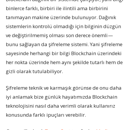
binlerce farklı, birbiri ile ilintili ama birbirini
tanımayan makine üzerinde bulunuyor. Dağınık
sistemlerin kontrolü olmadığı için bilginin düzgün
ve değiştirilmemiş olması son derece önemli —
bunu sağlayan da şifreleme sistemi. Yani şifreleme
sayesinde herhangi bir bilgi Blockchain üzerindeki
her nokta üzerinde hem aynı şekilde tutarlı hem de
gizli olarak tutulabiliyor.
Şifreleme teknik ve karmaşık görünse de onu daha
iyi anlamak bize günlük hayatımızda Blockchain
teknolojisini nasıl daha verimli olarak kullanırız
konusunda farklı ipuçları verebilir.