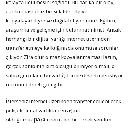
kolayca iletilmesini sağladı. Bu harika bir olay,
çünkü masrafsız bir şekilde bilgiyi
kopyalayabiliyor ve dağıtabiliyorsunuz. Eğitim,
araştırma ve gelişme için bulunmaz nimet. Ancak
herhangi bir dijital varlığı internet üzerinden
transfer etmeye kalktığınızda önümüze sorunlar
çıkıyor. Zira olur olmaz kopyalanmaması lazım,
gerçek sahibinin kim olduğu biliniyor olmalı, o
sahip gerçekten bu varlığı birine devretmek istiyor
mu onu bilmeli gibi gibi..
İsterseniz internet üzerinden transfer edilebilecek
pekçok dijital varlıktan en aşina
olduğumuz
para
üzerinden bir örnek verelim.