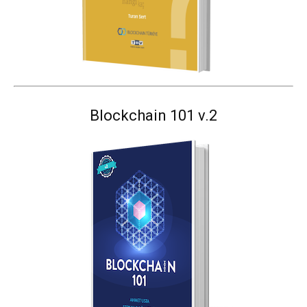
Blockchain 101 v.2