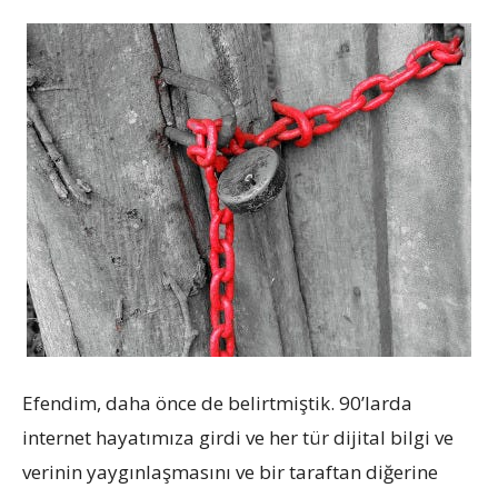
Efendim, daha önce de belirtmiştik. 90’larda
internet hayatımıza girdi ve her tür dijital bilgi ve
verinin yaygınlaşmasını ve bir taraftan diğerine