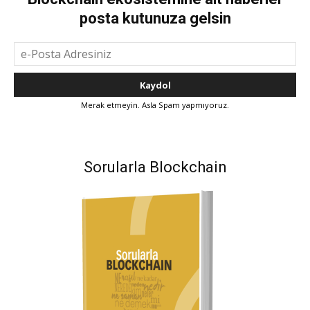
posta kutunuza gelsin
Merak etmeyin. Asla Spam yapmıyoruz.
Sorularla Blockchain