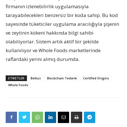
firmanın izlenebilirlik uygulamasıyla
tarayabilecekleri benzersiz bir koda sahip. Bu kod
sayesinde tüketiciler uygulama aracılığıyla şişenin
ve zeytinin kökeni hakkında bilgi sahibi
olabiliyorlar. Sistem artık aktif bir şekilde
kullanılıyor ve Whole Foods marketlerinde
raflardaki yerini almış durumda.
ETIKETLER
Belluci
Blockchain Tedarik
Certified Origins
Whole Foods