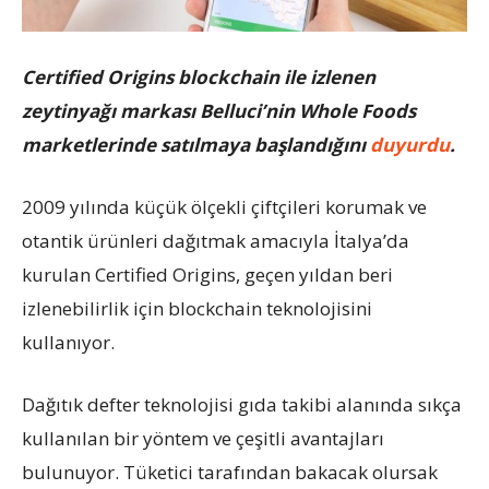
Certified Origins blockchain ile izlenen
zeytinyağı markası Belluci’nin Whole Foods
marketlerinde satılmaya başlandığını
duyurdu
.
2009 yılında küçük ölçekli çiftçileri korumak ve
otantik ürünleri dağıtmak amacıyla İtalya’da
kurulan Certified Origins, geçen yıldan beri
izlenebilirlik için blockchain teknolojisini
kullanıyor.
Dağıtık defter teknolojisi gıda takibi alanında sıkça
kullanılan bir yöntem ve çeşitli avantajları
bulunuyor. Tüketici tarafından bakacak olursak