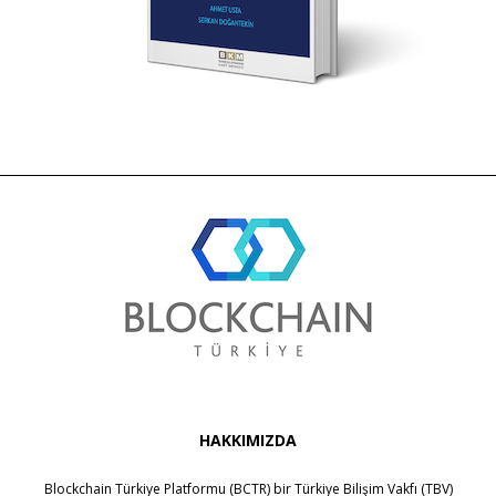
HAKKIMIZDA
Blockchain Türkiye Platformu (BCTR) bir
Türkiye Bilişim Vakfı (TBV)