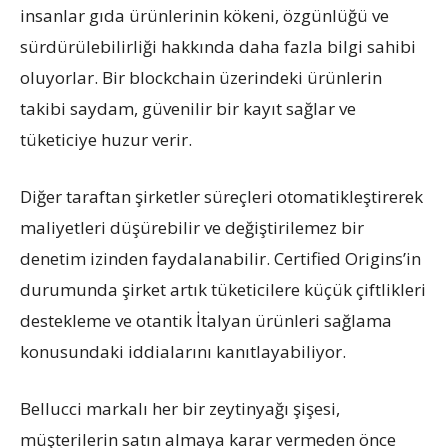
insanlar gıda ürünlerinin kökeni, özgünlüğü ve
sürdürülebilirliği hakkında daha fazla bilgi sahibi
oluyorlar. Bir blockchain üzerindeki ürünlerin
takibi saydam, güvenilir bir kayıt sağlar ve
tüketiciye huzur verir.
Diğer taraftan şirketler süreçleri otomatikleştirerek
maliyetleri düşürebilir ve değiştirilemez bir
denetim izinden faydalanabilir. Certified Origins’in
durumunda şirket artık tüketicilere küçük çiftlikleri
destekleme ve otantik İtalyan ürünleri sağlama
konusundaki iddialarını kanıtlayabiliyor.
Bellucci markalı her bir zeytinyağı şişesi,
müşterilerin satın almaya karar vermeden önce