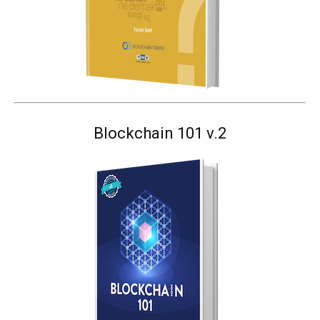
Blockchain 101 v.2