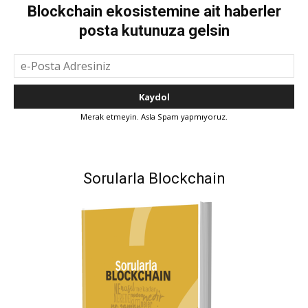
Blockchain ekosistemine ait haberler
posta kutunuza gelsin
Merak etmeyin. Asla Spam yapmıyoruz.
Sorularla Blockchain