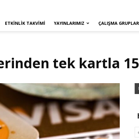
ETKINLIK TAKVIMI
YAYINLARIMIZ
ÇALIŞMA GRUPLAR
rinden tek kartla 15