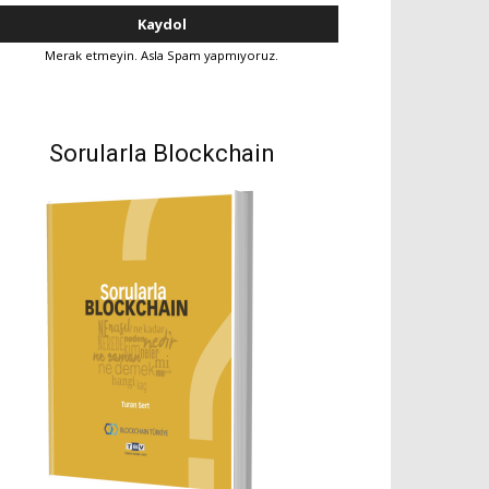
Merak etmeyin. Asla Spam yapmıyoruz.
Sorularla Blockchain