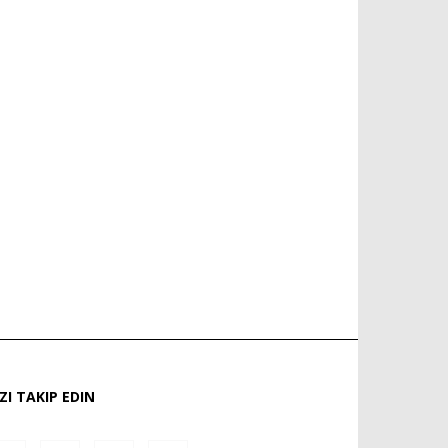
IZI TAKIP EDIN