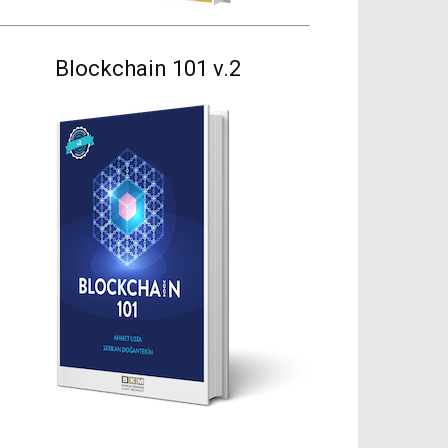
Blockchain 101 v.2