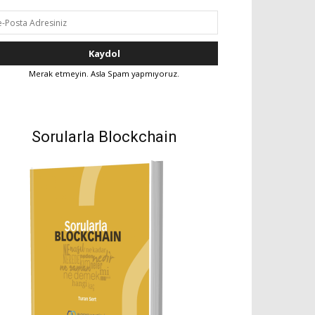
Merak etmeyin. Asla Spam yapmıyoruz.
Sorularla Blockchain