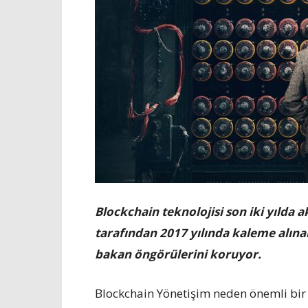
Blockchain teknolojisi son iki yılda a
tarafından 2017 yılında kaleme alına
bakan öngörülerini koruyor.
Blockchain Yönetişim neden önemli bir 