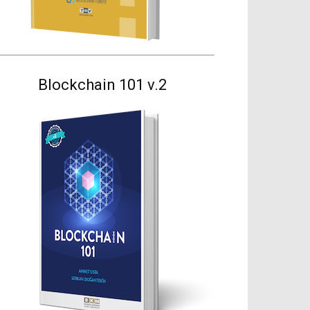
Blockchain 101 v.2