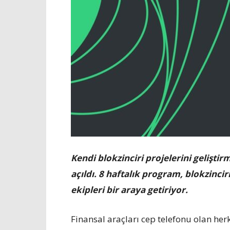
Kendi blokzinciri projelerini gelişti
açıldı. 8 haftalık program, blokzincir
ekipleri bir araya getiriyor.
Finansal araçları cep telefonu olan herk