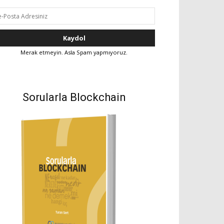
Merak etmeyin. Asla Spam yapmıyoruz.
Sorularla Blockchain