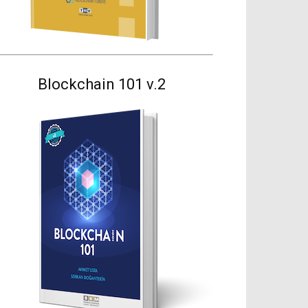
Blockchain 101 v.2