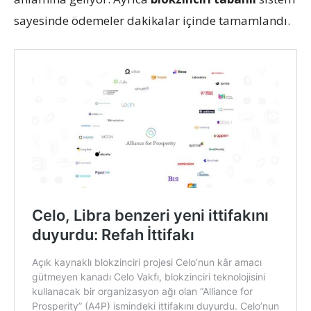
sayesinde ödemeler dakikalar içinde tamamlandı.