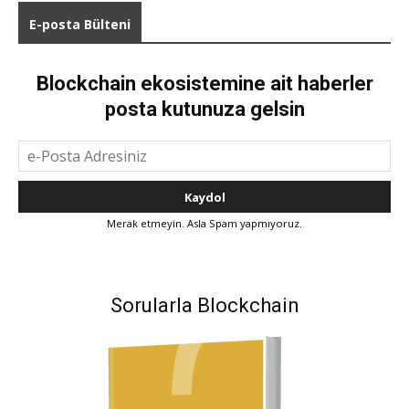
E-posta Bülteni
Blockchain ekosistemine ait haberler
posta kutunuza gelsin
Merak etmeyin. Asla Spam yapmıyoruz.
Sorularla Blockchain