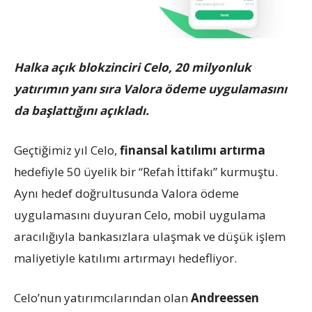
Halka açık blokzinciri Celo, 20 milyonluk
yatırımın yanı sıra Valora ödeme uygulamasını
da başlattığını açıkladı.
Geçtiğimiz yıl Celo,
finansal katılımı artırma
hedefiyle 50 üyelik bir “Refah İttifakı” kurmuştu.
Aynı hedef doğrultusunda Valora ödeme
uygulamasını duyuran Celo, mobil uygulama
aracılığıyla bankasızlara ulaşmak ve düşük işlem
maliyetiyle katılımı artırmayı hedefliyor.
Celo’nun yatırımcılarından olan
Andreessen