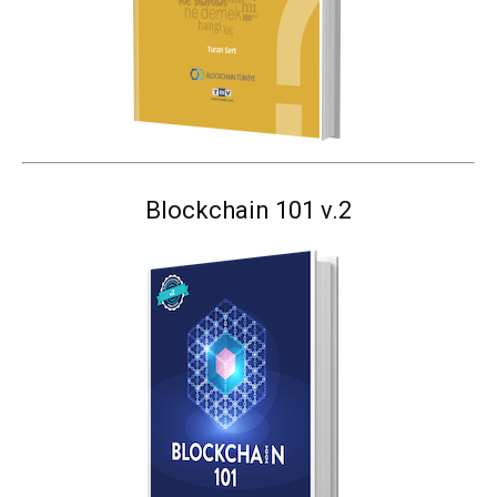
Blockchain 101 v.2