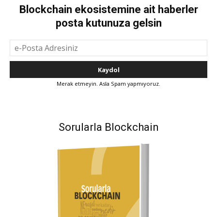
Blockchain ekosistemine ait haberler
posta kutunuza gelsin
Merak etmeyin. Asla Spam yapmıyoruz.
Sorularla Blockchain