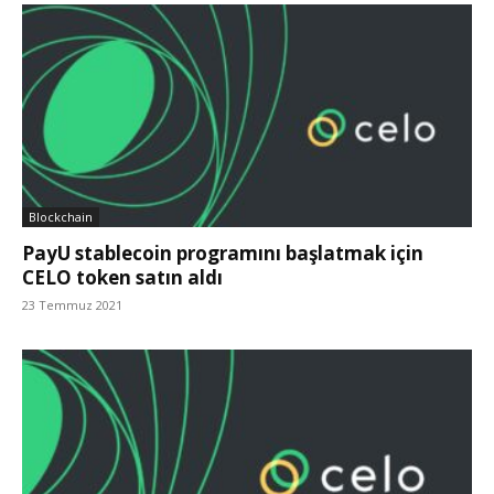
Blockchain
PayU stablecoin programını başlatmak için
CELO token satın aldı
23 Temmuz 2021