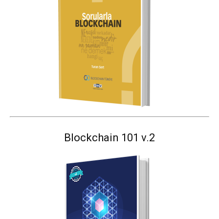
Blockchain 101 v.2