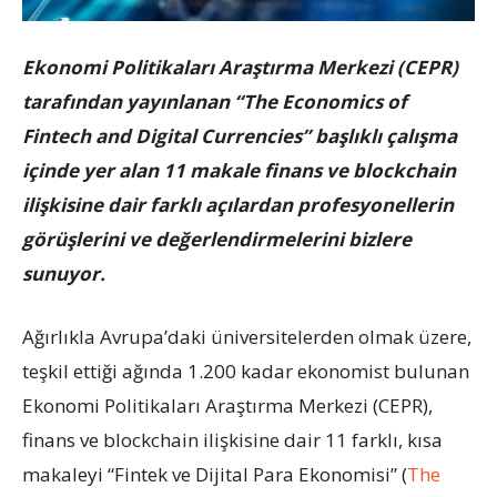
Ekonomi Politikaları Araştırma Merkezi (CEPR)
tarafından yayınlanan “The Economics of
Fintech and Digital Currencies” başlıklı çalışma
içinde yer alan 11 makale finans ve blockchain
ilişkisine dair farklı açılardan profesyonellerin
görüşlerini ve değerlendirmelerini bizlere
sunuyor.
Ağırlıkla Avrupa’daki üniversitelerden olmak üzere,
teşkil ettiği ağında 1.200 kadar ekonomist bulunan
Ekonomi Politikaları Araştırma Merkezi (CEPR),
finans ve blockchain ilişkisine dair 11 farklı, kısa
makaleyi “Fintek ve Dijital Para Ekonomisi” (
The