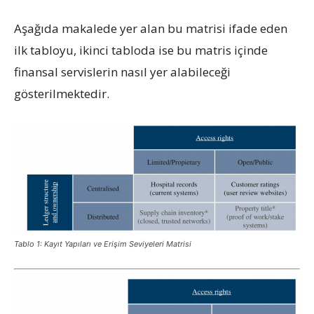
Aşağıda makalede yer alan bu matrisi ifade eden
ilk tabloyu, ikinci tabloda ise bu matris içinde
finansal servislerin nasıl yer alabileceği
gösterilmektedir.
Tablo 1: Kayıt Yapıları ve Erişim Seviyeleri Matrisi