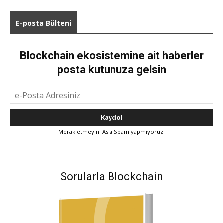
E-posta Bülteni
Blockchain ekosistemine ait haberler
posta kutunuza gelsin
Merak etmeyin. Asla Spam yapmıyoruz.
Sorularla Blockchain