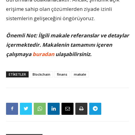
erişime sahip olan çözümlerden ziyade izinli
sistemlerin gelişeceğini öngörüyoruz.
Önemli Not: İlgili makale referanslar ve detaylar
içermektedir. Makalenin tamamını içeren
çalışmaya
buradan
ulaşabilirsiniz.
ETIKETLER
Blockchain
finans
makale