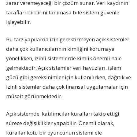
zarar veremeyeceği bir çözüm sunar. Veri kaydının
tarafları birbirini tanımasa bile sistem güvenle
işleyebilir.
Bu tarz yapılarda izin gerektirmeyen açık sistemler
daha çok kullanıcılarının kimliğini korumaya
yönelikken, izinli sistemlerde kimlik önemli hale
gelmektedir. Açık sistemler veri havuzları, işlem
gücü gibi gereksinimler için kullanılırken, dağıtık ve
izinli sistemler daha çok finansal uygulamalar için
müsait görünmektedir.
Açık sistemde, katılımcılar kuralları takip ettiği
sürece değişiklikler yapabilir. Önemli olarak,
kurallar kötü bir oyuncunun sistemi ele