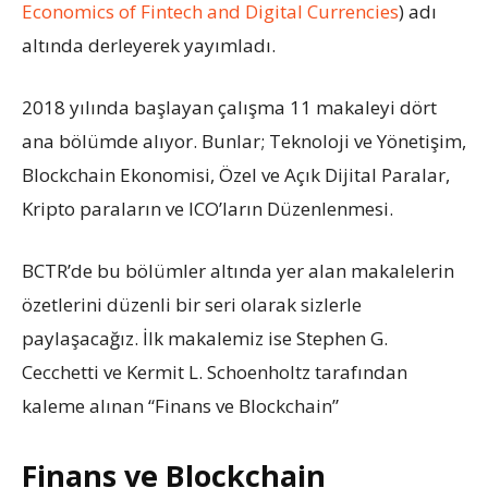
Economics of Fintech and Digital Currencies
) adı
altında derleyerek yayımladı.
2018 yılında başlayan çalışma 11 makaleyi dört
ana bölümde alıyor. Bunlar; Teknoloji ve Yönetişim,
Blockchain Ekonomisi, Özel ve Açık Dijital Paralar,
Kripto paraların ve ICO’ların Düzenlenmesi.
BCTR’de bu bölümler altında yer alan makalelerin
özetlerini düzenli bir seri olarak sizlerle
paylaşacağız. İlk makalemiz ise Stephen G.
Cecchetti ve Kermit L. Schoenholtz tarafından
kaleme alınan “Finans ve Blockchain”
Finans ve Blockchain