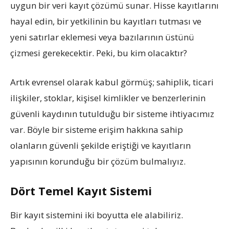
uygun bir veri kayıt çözümü sunar. Hisse kayıtlarını
hayal edin, bir yetkilinin bu kayıtları tutması ve
yeni satırlar eklemesi veya bazılarının üstünü
çizmesi gerekecektir. Peki, bu kim olacaktır?
Artık evrensel olarak kabul görmüş; sahiplik, ticari
ilişkiler, stoklar, kişisel kimlikler ve benzerlerinin
güvenli kaydının tutulduğu bir sisteme ihtiyacımız
var. Böyle bir sisteme erişim hakkına sahip
olanların güvenli şekilde eriştiği ve kayıtların
yapısının korunduğu bir çözüm bulmalıyız.
Dört Temel Kayıt Sistemi
Bir kayıt sistemini iki boyutta ele alabiliriz.