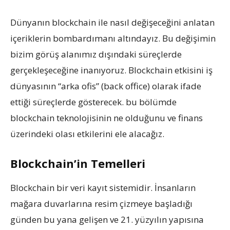
Dünyanın blockchain ile nasıl değişeceğini anlatan
içeriklerin bombardımanı altındayız. Bu değişimin
bizim görüş alanımız dışındaki süreçlerde
gerçekleşeceğine inanıyoruz. Blockchain etkisini iş
dünyasının “arka ofis” (back office) olarak ifade
ettiği süreçlerde gösterecek. bu bölümde
blockchain teknolojisinin ne olduğunu ve finans
üzerindeki olası etkilerini ele alacağız.
Blockchain’in Temelleri
Blockchain bir veri kayıt sistemidir. İnsanların
mağara duvarlarına resim çizmeye başladığı
günden bu yana gelişen ve 21. yüzyılın yapısına