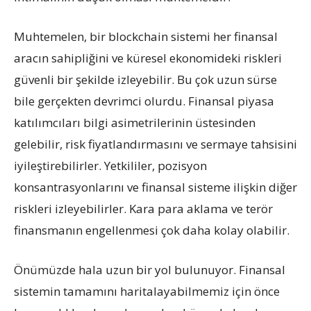
Muhtemelen, bir blockchain sistemi her finansal
aracın sahipliğini ve küresel ekonomideki riskleri
güvenli bir şekilde izleyebilir. Bu çok uzun sürse
bile gerçekten devrimci olurdu. Finansal piyasa
katılımcıları bilgi asimetrilerinin üstesinden
gelebilir, risk fiyatlandırmasını ve sermaye tahsisini
iyileştirebilirler. Yetkililer, pozisyon
konsantrasyonlarını ve finansal sisteme ilişkin diğer
riskleri izleyebilirler. Kara para aklama ve terör
finansmanın engellenmesi çok daha kolay olabilir.
Önümüzde hala uzun bir yol bulunuyor. Finansal
sistemin tamamını haritalayabilmemiz için önce