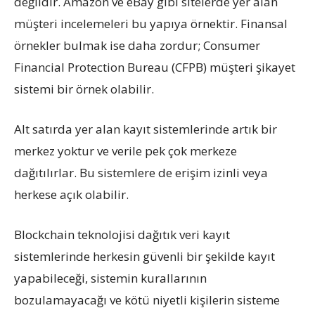
değildir. Amazon ve eBay gibi sitelerde yer alan
müşteri incelemeleri bu yapıya örnektir. Finansal
örnekler bulmak ise daha zordur; Consumer
Financial Protection Bureau (CFPB) müşteri şikayet
sistemi bir örnek olabilir.
Alt satırda yer alan kayıt sistemlerinde artık bir
merkez yoktur ve verile pek çok merkeze
dağıtılırlar. Bu sistemlere de erişim izinli veya
herkese açık olabilir.
Blockchain teknolojisi dağıtık veri kayıt
sistemlerinde herkesin güvenli bir şekilde kayıt
yapabileceği, sistemin kurallarının
bozulamayacağı ve kötü niyetli kişilerin sisteme