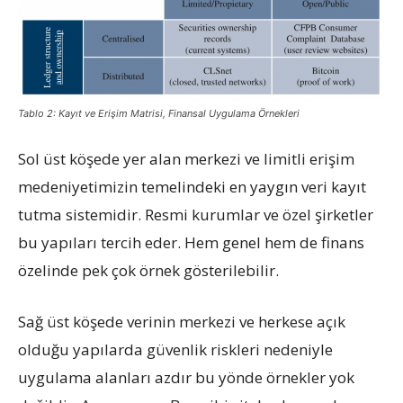
Tablo 2: Kayıt ve Erişim Matrisi, Finansal Uygulama Örnekleri
Sol üst köşede yer alan merkezi ve limitli erişim
medeniyetimizin temelindeki en yaygın veri kayıt
tutma sistemidir. Resmi kurumlar ve özel şirketler
bu yapıları tercih eder. Hem genel hem de finans
özelinde pek çok örnek gösterilebilir.
Sağ üst köşede verinin merkezi ve herkese açık
olduğu yapılarda güvenlik riskleri nedeniyle
uygulama alanları azdır bu yönde örnekler yok