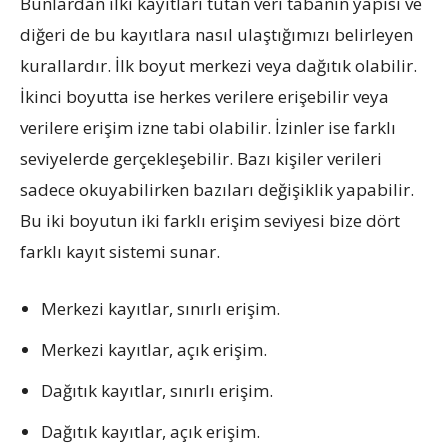
Bunlardan ilki kayıtları tutan veri tabanın yapısı ve
diğeri de bu kayıtlara nasıl ulaştığımızı belirleyen
kurallardır. İlk boyut merkezi veya dağıtık olabilir.
İkinci boyutta ise herkes verilere erişebilir veya
verilere erişim izne tabi olabilir. İzinler ise farklı
seviyelerde gerçekleşebilir. Bazı kişiler verileri
sadece okuyabilirken bazıları değişiklik yapabilir.
Bu iki boyutun iki farklı erişim seviyesi bize dört
farklı kayıt sistemi sunar.
Merkezi kayıtlar, sınırlı erişim.
Merkezi kayıtlar, açık erişim.
Dağıtık kayıtlar, sınırlı erişim.
Dağıtık kayıtlar, açık erişim.