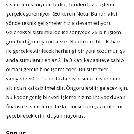
sistemleri saniyede birkaç binden fazla işlemi
gerçekleştiremiyor. (Editörün Notu: Bunun aksi
yönde teknik gelişmeler hızla devam ediyor).
Geleneksel sistemlerde ise saniyede 25 bin işlem
görebildiğimiz yapılar var. Bu durum blockchain
ile gerçekleştirilecek herhangi bir yeni çözümün şu
anda sunulanın en az 2 ila 3 katı kapasiteye sahip
olması gerektiğine işaret eder. Bu sistemler
saniyede 50.000’den fazla hisse senedi işleminin
altından kalkabilmelidir. Öngörülebilir gelecek için,
bu kadar geniş bir veri işleme hızına ihtiyaç duyan
finansal sistemlerin, hızla blockchain çözümlerine
geçebileceklerini düşünmüyoruz.
Sonuç