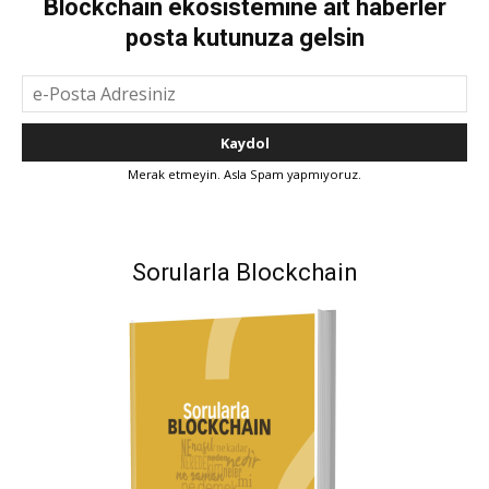
Blockchain ekosistemine ait haberler
posta kutunuza gelsin
Merak etmeyin. Asla Spam yapmıyoruz.
Sorularla Blockchain