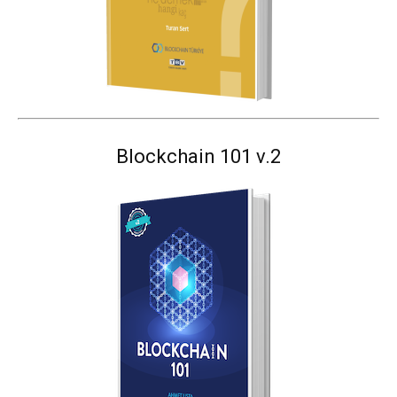
Blockchain 101 v.2