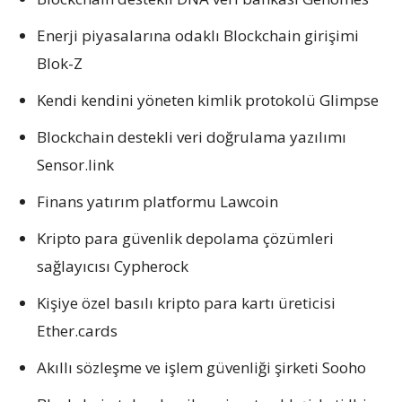
Enerji piyasalarına odaklı Blockchain girişimi
Blok-Z
Kendi kendini yöneten kimlik protokolü Glimpse
Blockchain destekli veri doğrulama yazılımı
Sensor.link
Finans yatırım platformu Lawcoin
Kripto para güvenlik depolama çözümleri
sağlayıcısı Cypherock
Kişiye özel basılı kripto para kartı üreticisi
Ether.cards
Akıllı sözleşme ve işlem güvenliği şirketi Sooho