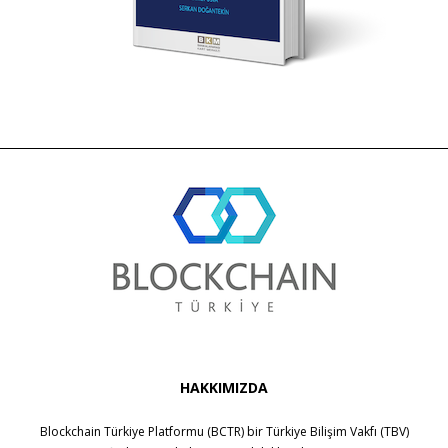
HAKKIMIZDA
Blockchain Türkiye Platformu (BCTR) bir
Türkiye Bilişim Vakfı (TBV)