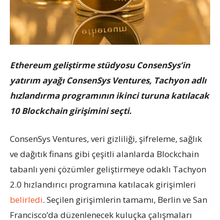
Ethereum geliştirme stüdyosu ConsenSys’in
yatırım ayağı ConsenSys Ventures, Tachyon adlı
hızlandırma programının ikinci turuna katılacak
10 Blockchain girişimini seçti.
ConsenSys Ventures, veri gizliliği, şifreleme, sağlık
ve dağıtık finans gibi çeşitli alanlarda Blockchain
tabanlı yeni çözümler geliştirmeye odaklı Tachyon
2.0 hızlandırıcı programına katılacak girişimleri
belirledi
. Seçilen girişimlerin tamamı, Berlin ve San
Francisco’da düzenlenecek kuluçka çalışmaları