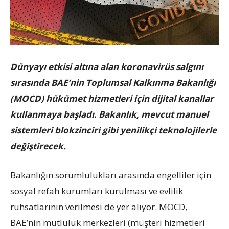
Dünyayı etkisi altına alan koronavirüs salgını
sırasında BAE’nin Toplumsal Kalkınma Bakanlığı
(MOCD) hükümet hizmetleri için dijital kanallar
kullanmaya başladı. Bakanlık, mevcut manuel
sistemleri blokzinciri gibi yenilikçi teknolojilerle
değiştirecek.
Bakanlığın sorumlulukları arasında engelliler için
sosyal refah kurumları kurulması ve evlilik
ruhsatlarının verilmesi de yer alıyor. MOCD,
BAE’nin mutluluk merkezleri (müşteri hizmetleri