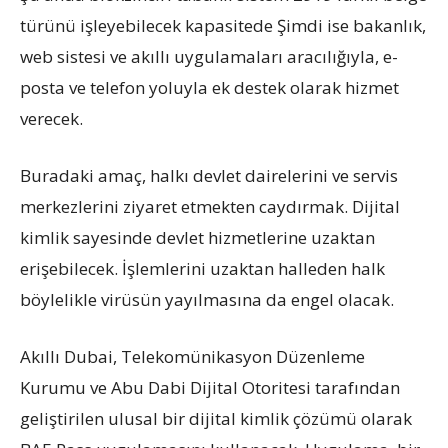
türünü işleyebilecek kapasitede Şimdi ise bakanlık,
web sistesi ve akıllı uygulamaları aracılığıyla, e-
posta ve telefon yoluyla ek destek olarak hizmet
verecek.
Buradaki amaç, halkı devlet dairelerini ve servis
merkezlerini ziyaret etmekten caydırmak. Dijital
kimlik sayesinde devlet hizmetlerine uzaktan
erişebilecek. İşlemlerini uzaktan halleden halk
böylelikle virüsün yayılmasına da engel olacak.
Akıllı Dubai, Telekomünikasyon Düzenleme
Kurumu ve Abu Dabi Dijital Otoritesi tarafından
geliştirilen ulusal bir dijital kimlik çözümü olarak