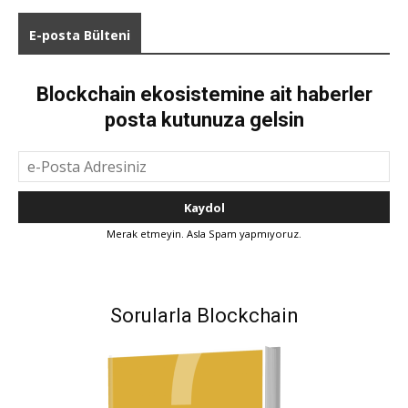
E-posta Bülteni
Blockchain ekosistemine ait haberler
posta kutunuza gelsin
Merak etmeyin. Asla Spam yapmıyoruz.
Sorularla Blockchain