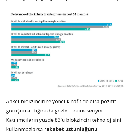
Anket blokzincirine yönelik hafif de olsa pozitif
görüşün arttığını da gözler önüne seriyor.
Katılımcıların yüzde 83’ü blokzinciri teknolojisini
kullanmazlarsa
rekabet üstünlüğünü