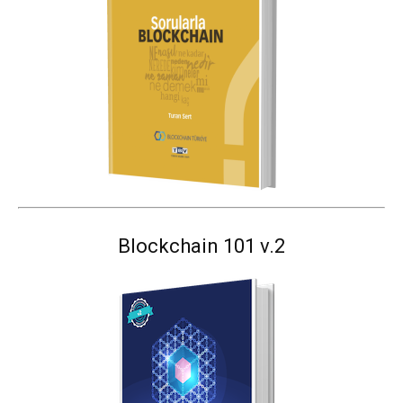
Blockchain 101 v.2