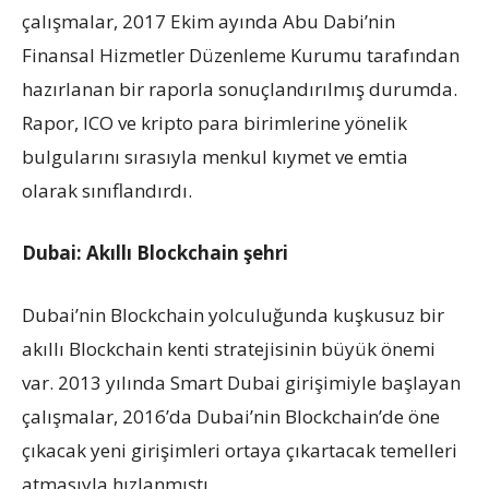
çalışmalar, 2017 Ekim ayında Abu Dabi’nin
Finansal Hizmetler Düzenleme Kurumu tarafından
hazırlanan bir raporla sonuçlandırılmış durumda.
Rapor, ICO ve kripto para birimlerine yönelik
bulgularını sırasıyla menkul kıymet ve emtia
olarak sınıflandırdı.
Dubai: Akıllı Blockchain şehri
Dubai’nin Blockchain yolculuğunda kuşkusuz bir
akıllı Blockchain kenti stratejisinin büyük önemi
var. 2013 yılında Smart Dubai girişimiyle başlayan
çalışmalar, 2016’da Dubai’nin Blockchain’de öne
çıkacak yeni girişimleri ortaya çıkartacak temelleri
atmasıyla hızlanmıştı.