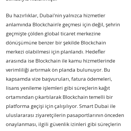
Bu hazırlıklar, Dubai’nin yalnızca hizmetler
anlamında Blockchain’e geçmesi için değil, şehrin
geçmişte çölden global ticaret merkezine
dönüşümüne benzer bir şekilde Blockchain
merkezi olabilmesi için planlandı. Hedefler
arasında ise Blockchain ile kamu hizmetlerinde
verimliliği artırmak ön planda bulunuyor. Bu
kapsamda vize başvuruları, fatura ödemeleri,
lisans yenileme işlemleri gibi süreçlerin kağıt
ortamından çıkartılarak Blockchain temelli bir
platforma geçişi için çalışılıyor. Smart Dubai ile
uluslararası ziyaretçilerin pasaportlarının önceden
onaylanması, ilgili güvenlik izinleri gibi süreçlerin