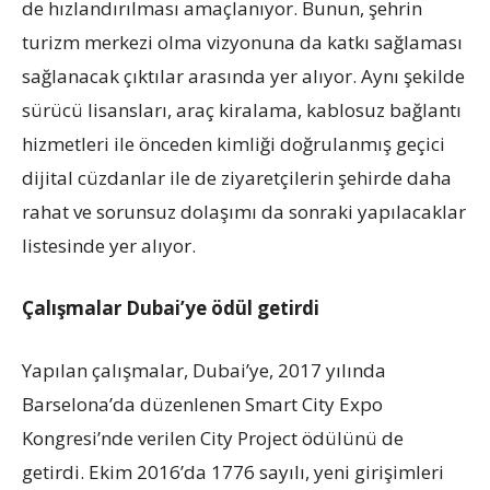
de hızlandırılması amaçlanıyor. Bunun, şehrin
turizm merkezi olma vizyonuna da katkı sağlaması
sağlanacak çıktılar arasında yer alıyor. Aynı şekilde
sürücü lisansları, araç kiralama, kablosuz bağlantı
hizmetleri ile önceden kimliği doğrulanmış geçici
dijital cüzdanlar ile de ziyaretçilerin şehirde daha
rahat ve sorunsuz dolaşımı da sonraki yapılacaklar
listesinde yer alıyor.
Çalışmalar Dubai’ye ödül getirdi
Yapılan çalışmalar, Dubai’ye, 2017 yılında
Barselona’da düzenlenen Smart City Expo
Kongresi’nde verilen City Project ödülünü de
getirdi. Ekim 2016’da 1776 sayılı, yeni girişimleri