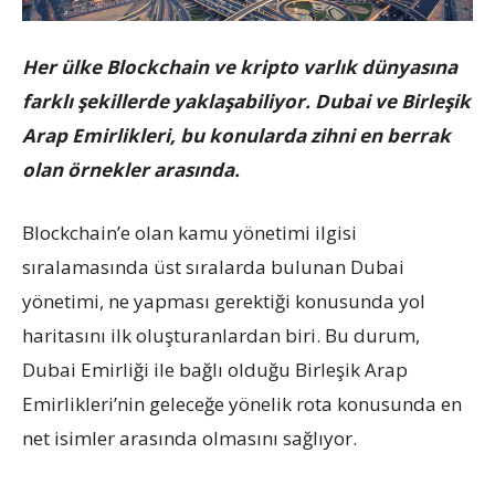
Her ülke Blockchain ve kripto varlık dünyasına
farklı şekillerde yaklaşabiliyor. Dubai ve Birleşik
Arap Emirlikleri, bu konularda zihni en berrak
olan örnekler arasında.
Blockchain’e olan kamu yönetimi ilgisi
sıralamasında üst sıralarda bulunan Dubai
yönetimi, ne yapması gerektiği konusunda yol
haritasını ilk oluşturanlardan biri. Bu durum,
Dubai Emirliği ile bağlı olduğu Birleşik Arap
Emirlikleri’nin geleceğe yönelik rota konusunda en
net isimler arasında olmasını sağlıyor.