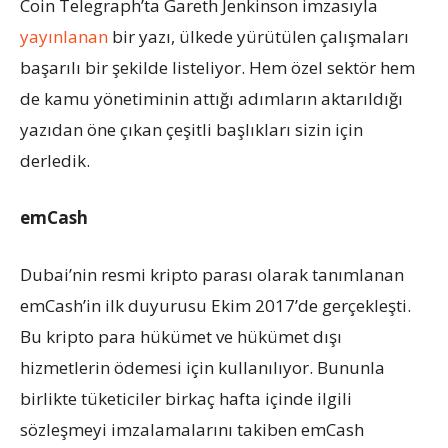
Coin Telegraph’ta Gareth Jenkinson imzasıyla
yayınlanan
bir yazı, ülkede yürütülen çalışmaları
başarılı bir şekilde listeliyor. Hem özel sektör hem
de kamu yönetiminin attığı adımların aktarıldığı
yazıdan öne çıkan çeşitli başlıkları sizin için
derledik.
emCash
Dubai’nin resmi kripto parası olarak tanımlanan
emCash’in ilk duyurusu Ekim 2017’de gerçekleşti.
Bu kripto para hükümet ve hükümet dışı
hizmetlerin ödemesi için kullanılıyor. Bununla
birlikte tüketiciler birkaç hafta içinde ilgili
sözleşmeyi imzalamalarını takiben emCash