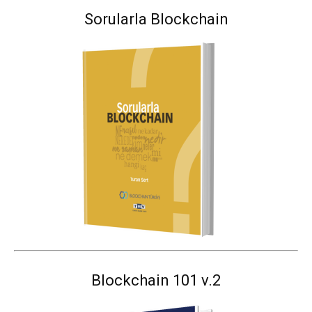
Sorularla Blockchain
Blockchain 101 v.2