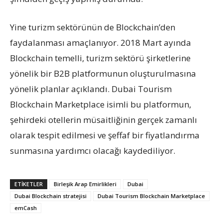
Yine turizm sektörünün de Blockchain’den
faydalanması amaçlanıyor. 2018 Mart ayında
Blockchain temelli, turizm sektörü şirketlerine
yönelik bir B2B platformunun oluşturulmasına
yönelik planlar açıklandı. Dubai Tourism
Blockchain Marketplace isimli bu platformun,
şehirdeki otellerin müsaitliğinin gerçek zamanlı
olarak tespit edilmesi ve şeffaf bir fiyatlandırma
sunmasına yardımcı olacağı kaydediliyor.
ETIKETLER
Birleşik Arap Emirlikleri
Dubai
Dubai Blockchain stratejisi
Dubai Tourism Blockchain Marketplace
emCash