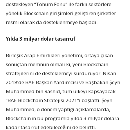
destekleyen “Tohum Fonu” ile farklı sektörlere
yönelik Blockchain girişimleri geliştiren şirketler
resmi olarak da desteklenmeye başladı.
Yılda 3 milyar dolar tasarruf
Birleşik Arap Emirlikleri yönetimi, ortaya çıkan
sonuçtan memnun olmalı ki, yeni Blockchain
stratejilerini de desteklemeyi sürdürüyor. Nisan
2018’de BAE Başkan Yardımcısı ve Başbakan Şeyh
Muhammed bin Rashid, tüm ülkeyi kapsayacak
“BAE Blockchain Stratejisi 2021”i başlattı. Şeyh
Muhammed, o dönem yaptığı açıklamalarda,
Blockchain’in bu programla yılda 3 milyar dolara
kadar tasarruf edebileceğini de belirtti.