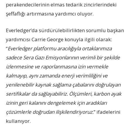
perakendecilerinin elmas tedarik zincirlerindeki
şeffaflığı artırmasına yardımcı oluyor.
Everledger’da sürdürülebilirlikten sorumlu başkan
yardımcısı Carrie George konuyla ilgili olarak:
“
Everledger platformu aracılığıyla ortaklarımıza
sadece Sera Gazı Emisyonlarının verimli bir şekilde
izlenmesine ve raporlanmasına izin vermekle
kalmayıp, aynı zamanda enerji verimliliğini ve
yenilenebilir kaynak sağlama çabalarını doğrulayan
sertifikalar da sağlayabiliriz. Ölçümleri, karbon ayak
izinin geri kalanını dengelemek için aradıkları
çözümlerle doğrudan ilişkilendiriyoruz.
” ifadelerini
kullanıyor.