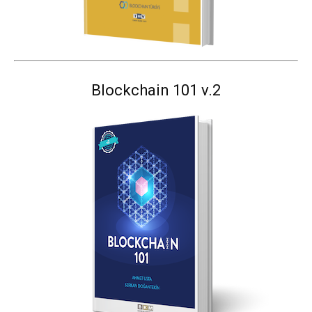
Blockchain 101 v.2