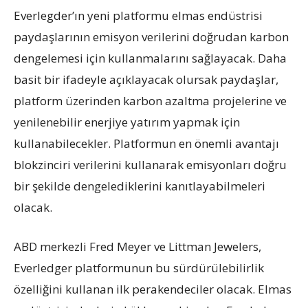
Everlegder’ın yeni platformu elmas endüstrisi
paydaşlarının emisyon verilerini doğrudan karbon
dengelemesi için kullanmalarını sağlayacak. Daha
basit bir ifadeyle açıklayacak olursak paydaşlar,
platform üzerinden karbon azaltma projelerine ve
yenilenebilir enerjiye yatırım yapmak için
kullanabilecekler. Platformun en önemli avantajı
blokzinciri verilerini kullanarak emisyonları doğru
bir şekilde dengelediklerini kanıtlayabilmeleri
olacak.
ABD merkezli Fred Meyer ve Littman Jewelers,
Everledger platformunun bu sürdürülebilirlik
özelliğini kullanan ilk perakendeciler olacak. Elmas