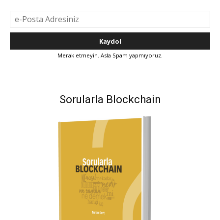
Merak etmeyin. Asla Spam yapmıyoruz.
Sorularla Blockchain