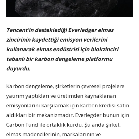
Tencent’in desteklediği Everledger elmas
zincirinin kaydettiği emisyon verilerini
kullanarak elmas endüstrisi için blokzinciri
tabanlı bir karbon dengeleme platformu
duyurdu.
Karbon dengeleme, şirketlerin çevresel projelere
yatırım yaptıkları ve üretimden kaynaklanan
emisyonlarını karşılamak için karbon kredisi satın
aldıkları bir mekanizmadır. Everlegder bunun için
Carbon Fund ile ortaklık kurdu. Şu anda şirket,
elmas madencilerinin, markalarının ve