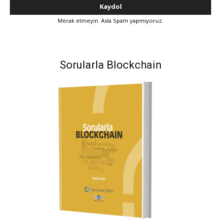
Merak etmeyin. Asla Spam yapmıyoruz.
Sorularla Blockchain