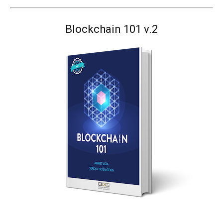
Blockchain 101 v.2