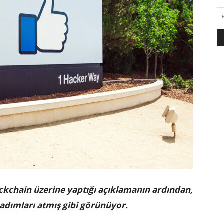
kchain üzerine yaptığı açıklamanın ardından,
 adımları atmış gibi görünüyor.