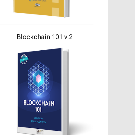
Blockchain 101 v.2