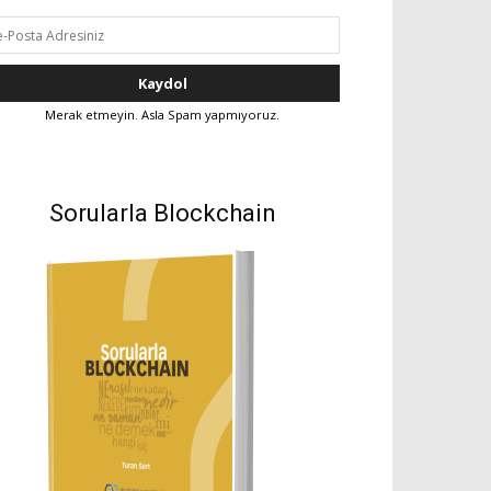
Merak etmeyin. Asla Spam yapmıyoruz.
Sorularla Blockchain