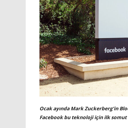
Ocak ayında Mark Zuckerberg’in Bloc
Facebook bu teknoloji için ilk somut