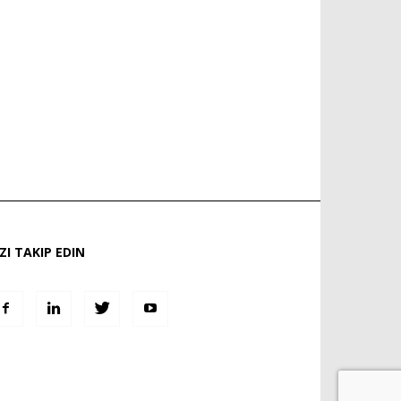
IZI TAKIP EDIN