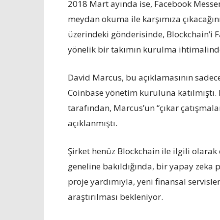
2018 Mart ayında ise, Facebook Messeng
meydan okuma ile karşımıza çıkacağının
üzerindeki gönderisinde, Blockchain’i 
yönelik bir takımın kurulma ihtimalind
David Marcus, bu açıklamasının sadece
Coinbase yönetim kuruluna katılmıştı. 
tarafından, Marcus’un “çıkar çatışmala
açıklanmıştı.
Şirket henüz Blockchain ile ilgili olara
geneline bakıldığında, bir yapay zeka 
proje yardımıyla, yeni finansal servisler
araştırılması bekleniyor.