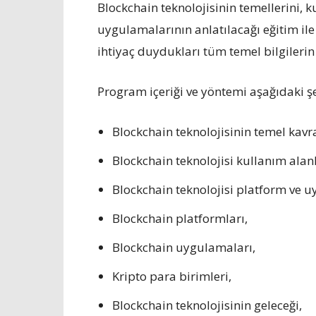
Blockchain teknolojisinin temellerini, k
uygulamalarının anlatılacağı eğitim ile
ihtiyaç duydukları tüm temel bilgilerin
Program içeriği ve yöntemi aşağıdaki ş
Blockchain teknolojisinin temel kavr
Blockchain teknolojisi kullanım alanl
Blockchain teknolojisi platform ve u
Blockchain platformları,
Blockchain uygulamaları,
Kripto para birimleri,
Blockchain teknolojisinin geleceği,