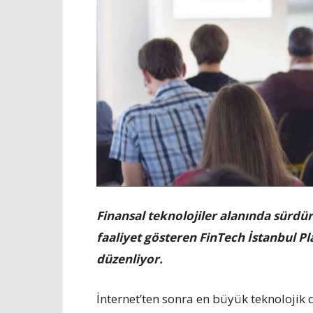
Finansal teknolojiler alanında sürdür
faaliyet gösteren FinTech İstanbul P
düzenliyor.
İnternet’ten sonra en büyük teknolojik 