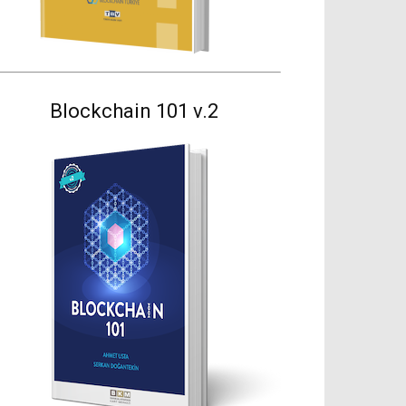
Blockchain 101 v.2