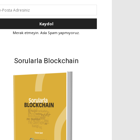
Merak etmeyin. Asla Spam yapmıyoruz.
Sorularla Blockchain