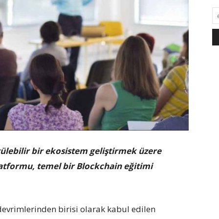
ülebilir bir ekosistem geliştirmek üzere
latformu, temel bir Blockchain eğitimi
devrimlerinden birisi olarak kabul edilen