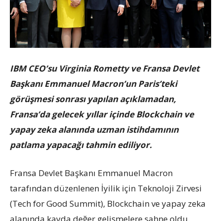
IBM CEO’su Virginia Rometty ve Fransa Devlet
Başkanı Emmanuel Macron’un Paris’teki
görüşmesi sonrası yapılan açıklamadan,
Fransa’da gelecek yıllar içinde Blockchain ve
yapay zeka alanında uzman istihdamının
patlama yapacağı tahmin ediliyor.
Fransa Devlet Başkanı Emmanuel Macron
tarafından düzenlenen İyilik için Teknoloji Zirvesi
(Tech for Good Summit), Blockchain ve yapay zeka
alanında kayda değer gelişmelere sahne oldu.