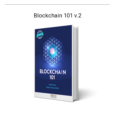
Blockchain 101 v.2