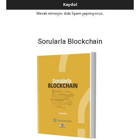
Merak etmeyin. Asla Spam yapmıyoruz.
Sorularla Blockchain