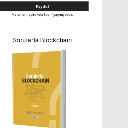
Merak etmeyin. Asla Spam yapmıyoruz.
Sorularla Blockchain