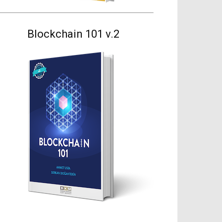
Blockchain 101 v.2