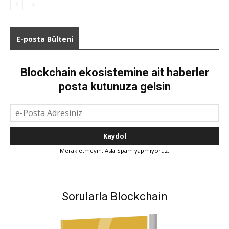
E-posta Bülteni
Blockchain ekosistemine ait haberler
posta kutunuza gelsin
Merak etmeyin. Asla Spam yapmıyoruz.
Sorularla Blockchain