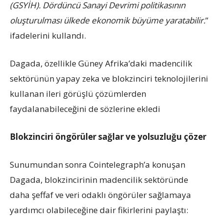
(GSYİH). Dördüncü Sanayi Devrimi politikasının
oluşturulması ülkede ekonomik büyüme yaratabilir.
”
ifadelerini kullandı.
Dagada, özellikle Güney Afrika’daki madencilik
sektörünün yapay zeka ve blokzinciri teknolojilerini
kullanan ileri görüşlü çözümlerden
faydalanabileceğini de sözlerine ekledi
Blokzinciri öngörüler sağlar ve yolsuzluğu çözer
Sunumundan sonra Cointelegraph’a konuşan
Dagada, blokzincirinin madencilik sektöründe
daha şeffaf ve veri odaklı öngörüler sağlamaya
yardımcı olabileceğine dair fikirlerini paylaştı: