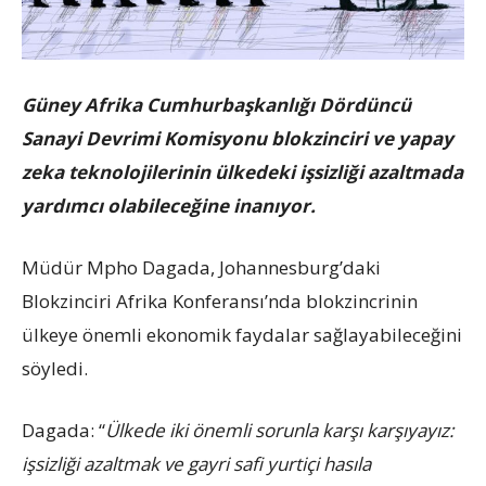
Güney Afrika Cumhurbaşkanlığı Dördüncü
Sanayi Devrimi Komisyonu blokzinciri ve yapay
zeka teknolojilerinin ülkedeki işsizliği azaltmada
yardımcı olabileceğine inanıyor.
Müdür Mpho Dagada, Johannesburg’daki
Blokzinciri Afrika Konferansı’nda blokzincrinin
ülkeye önemli ekonomik faydalar sağlayabileceğini
söyledi.
Dagada: “
Ülkede iki önemli sorunla karşı karşıyayız:
işsizliği azaltmak ve gayri safi yurtiçi hasıla