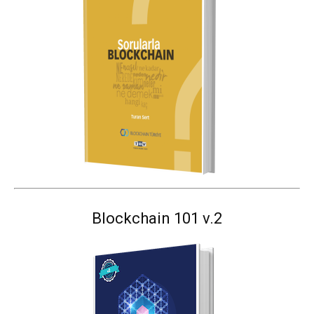
Blockchain 101 v.2