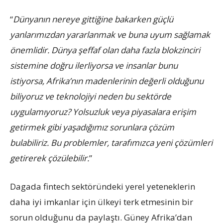
“
Dünyanın nereye gittiğine bakarken güçlü
yanlarımızdan yararlanmak ve buna uyum sağlamak
önemlidir. Dünya şeffaf olan daha fazla blokzinciri
sistemine doğru ilerliyorsa ve insanlar bunu
istiyorsa, Afrika’nın madenlerinin değerli olduğunu
biliyoruz ve teknolojiyi neden bu sektörde
uygulamıyoruz? Yolsuzluk veya piyasalara erişim
getirmek gibi yaşadığımız sorunlara çözüm
bulabiliriz. Bu problemler, tarafımızca yeni çözümleri
getirerek çözülebilir.
”
Dagada fintech sektöründeki yerel yeteneklerin
daha iyi imkanlar için ülkeyi terk etmesinin bir
sorun olduğunu da paylaştı. Güney Afrika’dan