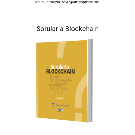
Merak etmeyin. Asla Spam yapmıyoruz.
Sorularla Blockchain