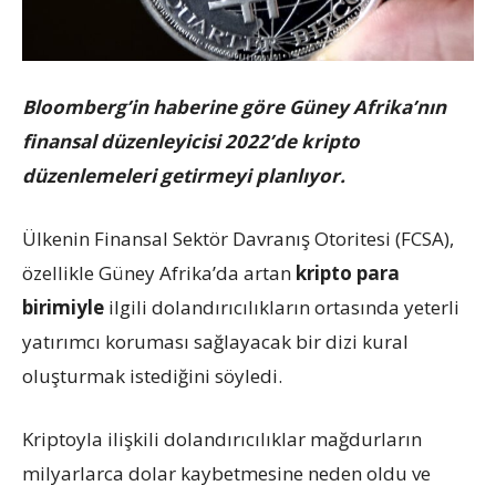
Bloomberg’in haberine göre Güney Afrika’nın
finansal düzenleyicisi 2022’de kripto
düzenlemeleri getirmeyi planlıyor.
Ülkenin Finansal Sektör Davranış Otoritesi (FCSA),
özellikle Güney Afrika’da artan
kripto para
birimiyle
ilgili dolandırıcılıkların ortasında yeterli
yatırımcı koruması sağlayacak bir dizi kural
oluşturmak istediğini söyledi.
Kriptoyla ilişkili dolandırıcılıklar mağdurların
milyarlarca dolar kaybetmesine neden oldu ve