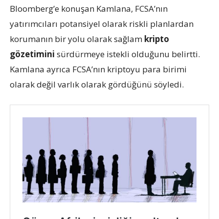
Bloomberg’e konuşan Kamlana, FCSA’nın
yatırımcıları potansiyel olarak riskli planlardan
korumanın bir yolu olarak sağlam
kripto
gözetimini
sürdürmeye istekli olduğunu belirtti.
Kamlana ayrıca FCSA’nın kriptoyu para birimi
olarak değil varlık olarak gördüğünü söyledi.