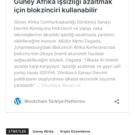
ETIKETLER
Güney Afrika
Kripto Düzenleme