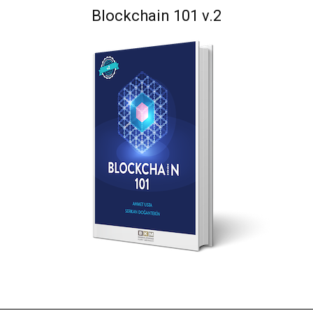
Blockchain 101 v.2