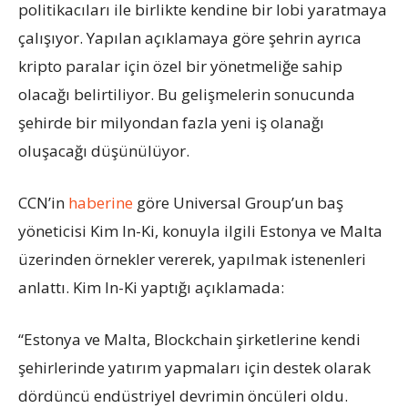
politikacıları ile birlikte kendine bir lobi yaratmaya
çalışıyor. Yapılan açıklamaya göre şehrin ayrıca
kripto paralar için özel bir yönetmeliğe sahip
olacağı belirtiliyor. Bu gelişmelerin sonucunda
şehirde bir milyondan fazla yeni iş olanağı
oluşacağı düşünülüyor.
CCN’in
haberine
göre Universal Group’un baş
yöneticisi Kim In-Ki, konuyla ilgili Estonya ve Malta
üzerinden örnekler vererek, yapılmak istenenleri
anlattı. Kim In-Ki yaptığı açıklamada:
“Estonya ve Malta, Blockchain şirketlerine kendi
şehirlerinde yatırım yapmaları için destek olarak
dördüncü endüstriyel devrimin öncüleri oldu.