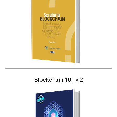
Blockchain 101 v.2