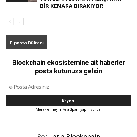
BIR KENARA BIRAKIYOR
E-posta Bülteni
Blockchain ekosistemine ait haberler
posta kutunuza gelsin
Merak etmeyin. Asla Spam yapmıyoruz.
Sorularla Blockchain