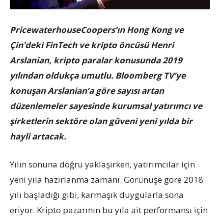
PricewaterhouseCoopers’ın Hong Kong ve
Çin’deki FinTech ve kripto öncüsü Henri
Arslanian, kripto paralar konusunda 2019
yılından oldukça umutlu. Bloomberg TV’ye
konuşan Arslanian’a göre sayısı artan
düzenlemeler sayesinde kurumsal yatırımcı ve
şirketlerin sektöre olan güveni yeni yılda bir
hayli artacak.
Yılın sonuna doğru yaklaşırken, yatırımcılar için
yeni yıla hazırlanma zamanı. Görünüşe göre 2018
yılı başladığı gibi, karmaşık duygularla sona
eriyor. Kripto pazarının bu yıla ait performansı için