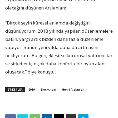
olacağını düşünen Arslanian:
“Birçok şeyin küresel anlamda değiştiğini
düşünüyorum. 2018 yılında yapılan düzenlemelere
bakın, yargı artık bizden daha fazla düzenleme
yapıyor. Bunun yeni yılda daha da artmasını
bekliyorum. Bu gerçekleşirse kurumsal yatırımcılar
ve şirketler için çok daha konforlu bir oyun alanı
oluşacak.” diye konuştu.
ETIKETLER
2019
Blockchain
Henri Arslanian