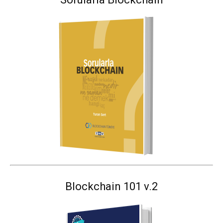
Blockchain 101 v.2