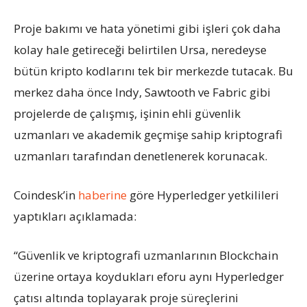
Proje bakımı ve hata yönetimi gibi işleri çok daha
kolay hale getireceği belirtilen Ursa, neredeyse
bütün kripto kodlarını tek bir merkezde tutacak. Bu
merkez daha önce Indy, Sawtooth ve Fabric gibi
projelerde de çalışmış, işinin ehli güvenlik
uzmanları ve akademik geçmişe sahip kriptografi
uzmanları tarafından denetlenerek korunacak.
Coindesk’in
haberine
göre Hyperledger yetkilileri
yaptıkları açıklamada:
“Güvenlik ve kriptografi uzmanlarının Blockchain
üzerine ortaya koydukları eforu aynı Hyperledger
çatısı altında toplayarak proje süreçlerini