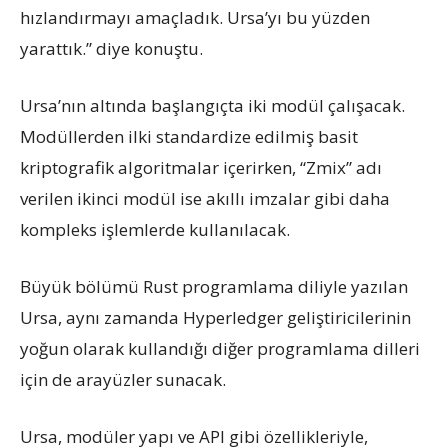
hızlandırmayı amaçladık. Ursa’yı bu yüzden
yarattık.” diye konuştu.
Ursa’nın altında başlangıçta iki modül çalışacak.
Modüllerden ilki standardize edilmiş basit
kriptografik algoritmalar içerirken, “Zmix” adı
verilen ikinci modül ise akıllı imzalar gibi daha
kompleks işlemlerde kullanılacak.
Büyük bölümü Rust programlama diliyle yazılan
Ursa, aynı zamanda Hyperledger geliştiricilerinin
yoğun olarak kullandığı diğer programlama dilleri
için de arayüzler sunacak.
Ursa, modüler yapı ve API gibi özellikleriyle,