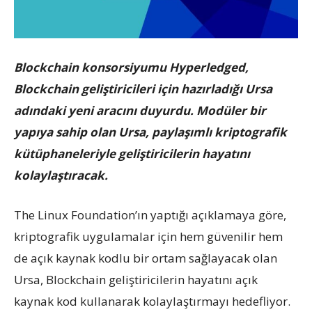
Blockchain konsorsiyumu Hyperledged,
Blockchain geliştiricileri için hazırladığı Ursa
adındaki yeni aracını duyurdu. Modüler bir
yapıya sahip olan Ursa, paylaşımlı kriptografik
kütüphaneleriyle geliştiricilerin hayatını
kolaylaştıracak.
The Linux Foundation’ın yaptığı açıklamaya göre,
kriptografik uygulamalar için hem güvenilir hem
de açık kaynak kodlu bir ortam sağlayacak olan
Ursa, Blockchain geliştiricilerin hayatını açık
kaynak kod kullanarak kolaylaştırmayı hedefliyor.