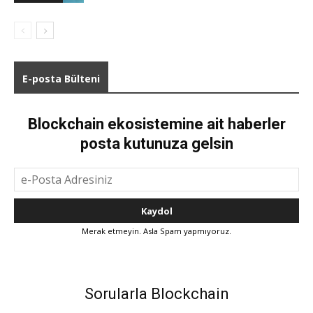
E-posta Bülteni
Blockchain ekosistemine ait haberler
posta kutunuza gelsin
Merak etmeyin. Asla Spam yapmıyoruz.
Sorularla Blockchain