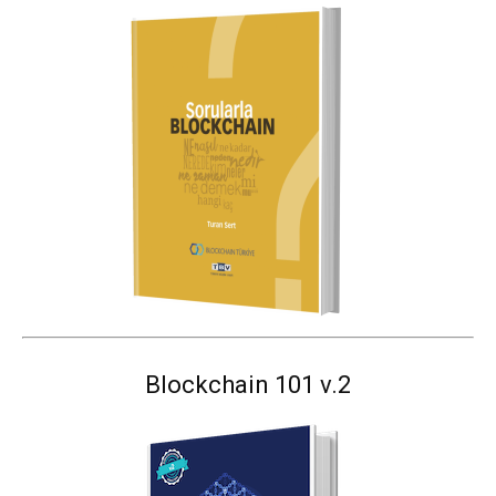
Blockchain 101 v.2