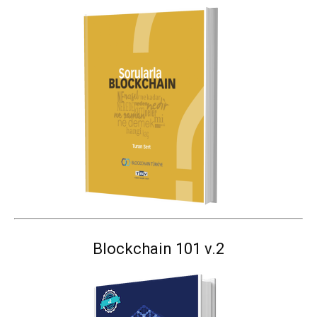
Blockchain 101 v.2