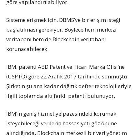
göre yapılandırılabiliyor.
Sisteme erişmek için, DBMS’ye bir erişim isteği
başlatılması gerekiyor. Böylece hem merkezi
veritabanı hem de Blockchain veritabanı
korunacabilecek.
IBM, patenti ABD Patent ve Ticari Marka Ofisi’ne
(USPTO) göre 22 Aralık 2017 tarihinde sunmuştu.
Şirketin şu ana kadar dağıtık defter teknolojileriyle
ilgili toplamda altı farklı patenti bulunuyor.
IBM’in geniş hizmet yelpazesindeki korumak
isteyebileceği verilerin hassasiyeti göz önüne
alındığında, Blockchain merkezli bir veri yönetim