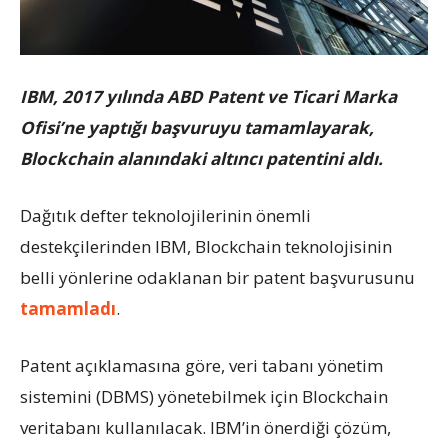
IBM, 2017 yılında ABD Patent ve Ticari Marka
Ofisi’ne yaptığı başvuruyu tamamlayarak,
Blockchain alanındaki altıncı patentini aldı.
Dağıtık defter teknolojilerinin önemli
destekçilerinden IBM, Blockchain teknolojisinin
belli yönlerine odaklanan bir patent başvurusunu
tamamladı
.
Patent açıklamasına göre, veri tabanı yönetim
sistemini (DBMS) yönetebilmek için Blockchain
veritabanı kullanılacak. IBM’in önerdiği çözüm,