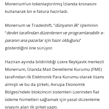
Monerium’un tokenlaştırılmış İzlanda kronasını
kullanarak bir e-fatura hazırladı.
Monerium ve Tradeshift, “
dünyanın ilk
” işleminin
“
devlet tarafından düzenlenen ve programlanabilir e-
paranın ana pazarlar için hazır olduğunu
”
gösterdiğini öne sürüyor.
Haziran ayında bildirildiği üzere Reykjavik merkezli
Monerium, İzlanda Mali Denetleme Kurumu (FME)
tarafından ilk Elektronik Para Kurumu olarak lisans
almıştı ve bu da şirketi, Avrupa Ekonomik
Bölgesi’ndeki blokzinciri sistemleri üzerinden fiat
ödeme hizmetleri sağlamak için yasal düzenleme
onayını alan ilk şirket yaptı.