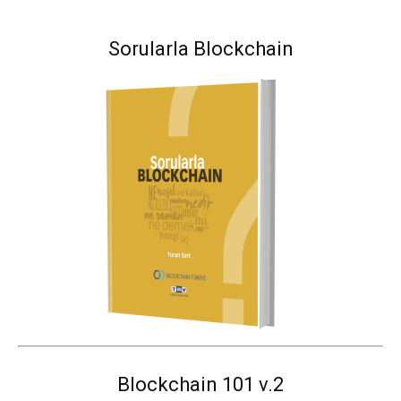
Sorularla Blockchain
Blockchain 101 v.2