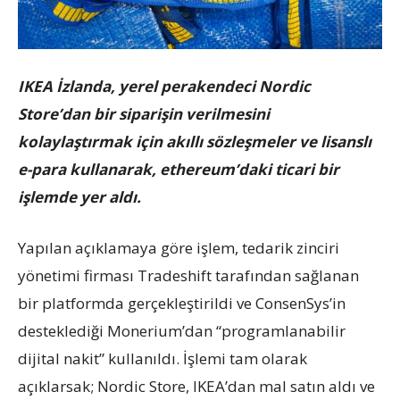
IKEA İzlanda, yerel perakendeci Nordic
Store’dan bir siparişin verilmesini
kolaylaştırmak için akıllı sözleşmeler ve lisanslı
e-para kullanarak, ethereum’daki ticari bir
işlemde yer aldı.
Yapılan açıklamaya göre işlem, tedarik zinciri
yönetimi firması Tradeshift tarafından sağlanan
bir platformda gerçekleştirildi ve ConsenSys’in
desteklediği Monerium’dan “programlanabilir
dijital nakit” kullanıldı. İşlemi tam olarak
açıklarsak; Nordic Store, IKEA’dan mal satın aldı ve