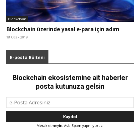
Blockchain
Blockchain üzerinde yasal e-para için adım
18 Ocak 2019
E-posta Bülteni
Blockchain ekosistemine ait haberler
posta kutunuza gelsin
Merak etmeyin. Asla Spam yapmıyoruz.