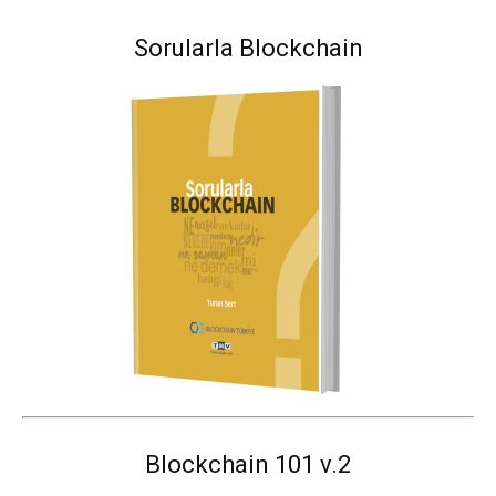
Sorularla Blockchain
Blockchain 101 v.2