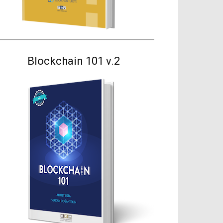
Blockchain 101 v.2