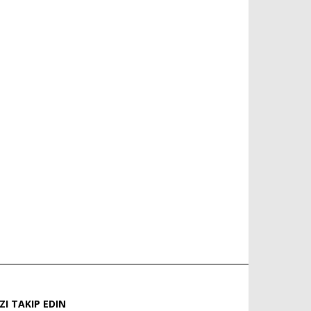
IZI TAKIP EDIN