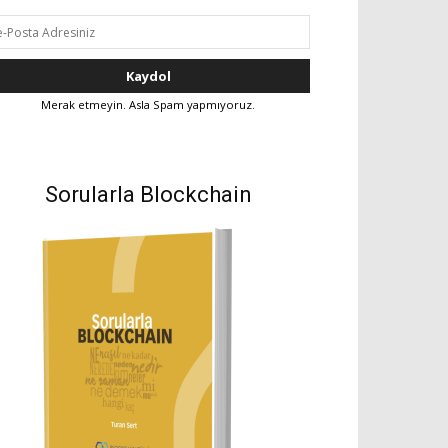
Merak etmeyin. Asla Spam yapmıyoruz.
Sorularla Blockchain