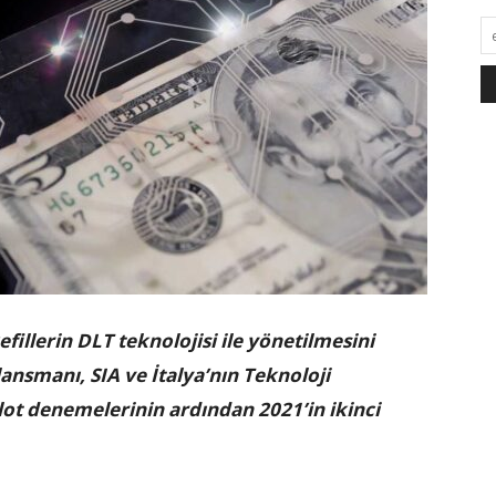
fillerin DLT teknolojisi ile yönetilmesini
ansmanı, SIA ve İtalya’nın Teknoloji
ilot denemelerinin ardından 2021’in ikinci