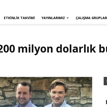
ETKINLIK TAKVIMI
YAYINLARIMIZ
ÇALIŞMA GRUPLAR
200 milyon dolarlık