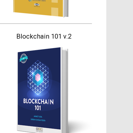
Blockchain 101 v.2