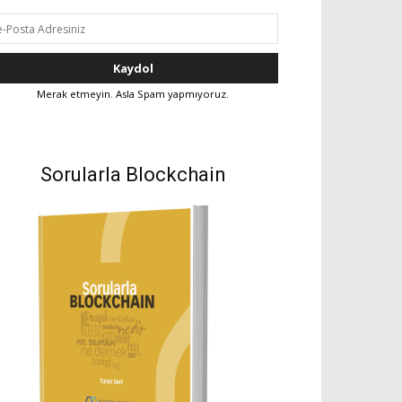
Merak etmeyin. Asla Spam yapmıyoruz.
Sorularla Blockchain